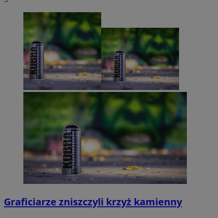
Graficiarze zniszczyli krzyż kamienny