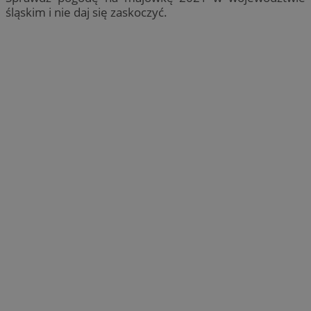
śląskim i nie daj się zaskoczyć.