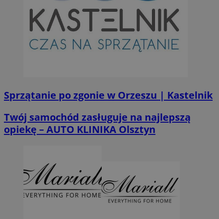
Sprzątanie po zgonie w Orzeszu | Kastelnik
Twój samochód zasługuje na najlepszą
opiekę – AUTO KLINIKA Olsztyn