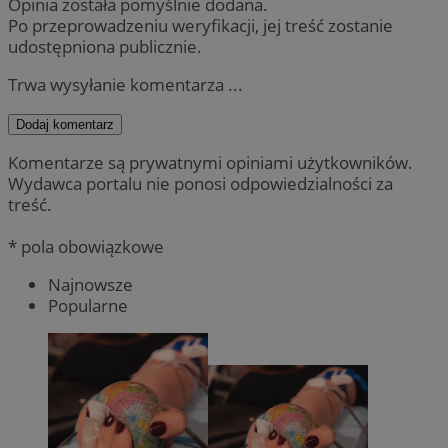
Opinia została pomyślnie dodana.
Po przeprowadzeniu weryfikacji, jej treść zostanie
udostępniona publicznie.
Trwa wysyłanie komentarza ...
Dodaj komentarz
Komentarze są prywatnymi opiniami użytkowników.
Wydawca portalu nie ponosi odpowiedzialności za
treść.
* pola obowiązkowe
Najnowsze
Popularne