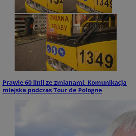
Prawie 60 linii ze zmianami. Komunikacja
miejska podczas Tour de Pologne