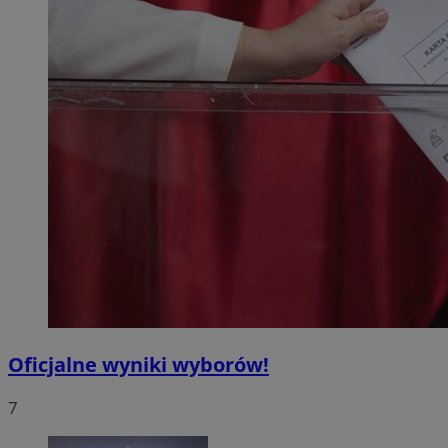
Oficjalne wyniki wyborów!
7