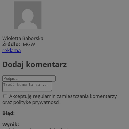
Wioletta Baborska
Źródło:
IMGW
reklama
Dodaj komentarz
Akceptuję regulamin zamieszczania komentarzy
oraz politykę prywatności.
Błąd:
Wynik: