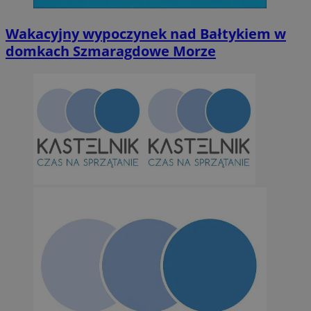
Wakacyjny wypoczynek nad Bałtykiem w
domkach Szmaragdowe Morze