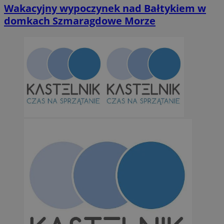
Wakacyjny wypoczynek nad Bałtykiem w
domkach Szmaragdowe Morze