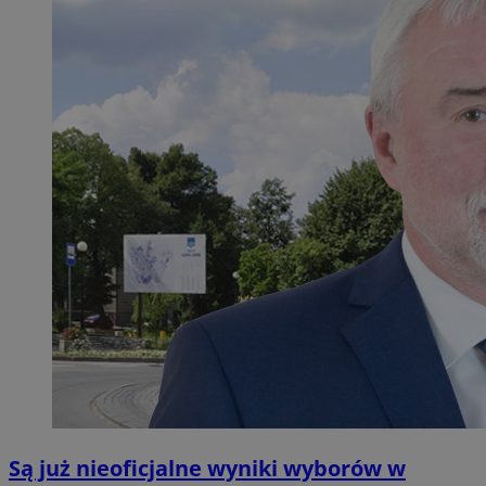
Są już nieoficjalne wyniki wyborów w