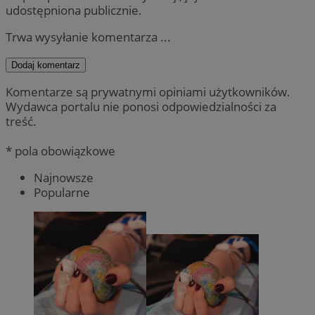
udostępniona publicznie.
Trwa wysyłanie komentarza ...
Dodaj komentarz
Komentarze są prywatnymi opiniami użytkowników.
Wydawca portalu nie ponosi odpowiedzialności za
treść.
* pola obowiązkowe
Najnowsze
Popularne