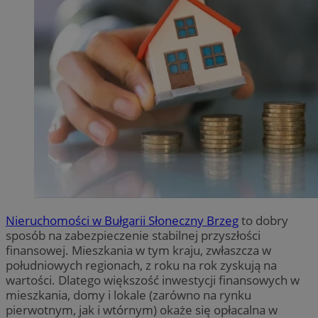
Nieruchomości w Bułgarii Słoneczny Brzeg
to dobry
sposób na zabezpieczenie stabilnej przyszłości
finansowej. Mieszkania w tym kraju, zwłaszcza w
południowych regionach, z roku na rok zyskują na
wartości. Dlatego większość inwestycji finansowych w
mieszkania, domy i lokale (zarówno na rynku
pierwotnym, jak i wtórnym) okaże się opłacalna w