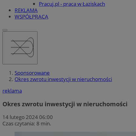
Pracuj.pl - praca w Łaziskach
REKLAMA
WSPÓŁPRACA
Sponsorowane
Okres zwrotu inwestycji w nieruchomości
reklama
Okres zwrotu inwestycji w nieruchomości
14 lutego 2024 06:00
Czas czytania: 8 min.