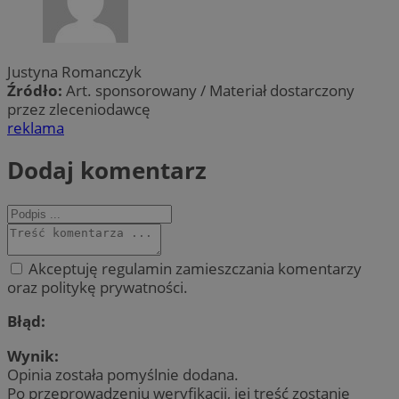
Justyna Romanczyk
Źródło:
Art. sponsorowany / Materiał dostarczony
przez zleceniodawcę
reklama
Dodaj komentarz
Akceptuję regulamin zamieszczania komentarzy
oraz politykę prywatności.
Błąd:
Wynik:
Opinia została pomyślnie dodana.
Po przeprowadzeniu weryfikacji, jej treść zostanie