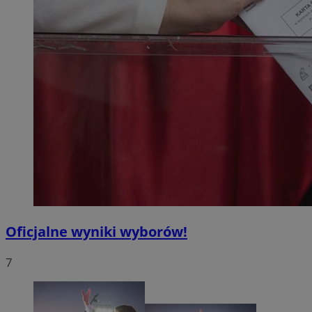
Oficjalne wyniki wyborów!
7