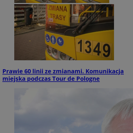
Prawie 60 linii ze zmianami. Komunikacja
miejska podczas Tour de Pologne