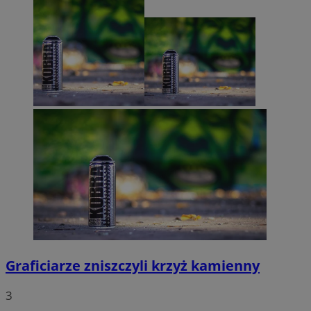
Graficiarze zniszczyli krzyż kamienny
3