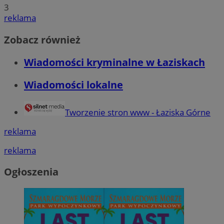
3
reklama
Zobacz również
Wiadomości kryminalne w Łaziskach
Wiadomości lokalne
Tworzenie stron www - Łaziska Górne
reklama
reklama
Ogłoszenia