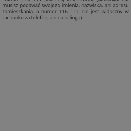
musisz podawać swojego imienia, nazwiska, ani adresu
zamieszkania, a numer 116 111 nie jest widoczny w
rachunku za telefon, ani na billingu).