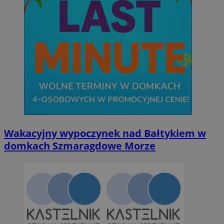
Wakacyjny wypoczynek nad Bałtykiem w
domkach Szmaragdowe Morze