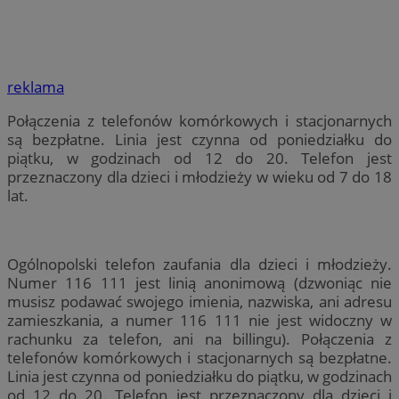
reklama
Połączenia z telefonów komórkowych i stacjonarnych
są bezpłatne. Linia jest czynna od poniedziałku do
piątku, w godzinach od 12 do 20. Telefon jest
przeznaczony dla dzieci i młodzieży w wieku od 7 do 18
lat.
Ogólnopolski telefon zaufania dla dzieci i młodzieży.
Numer 116 111 jest linią anonimową (dzwoniąc nie
musisz podawać swojego imienia, nazwiska, ani adresu
zamieszkania, a numer 116 111 nie jest widoczny w
rachunku za telefon, ani na billingu). Połączenia z
telefonów komórkowych i stacjonarnych są bezpłatne.
Linia jest czynna od poniedziałku do piątku, w godzinach
od 12 do 20. Telefon jest przeznaczony dla dzieci i