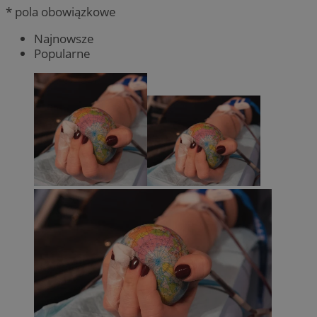
* pola obowiązkowe
Najnowsze
Popularne