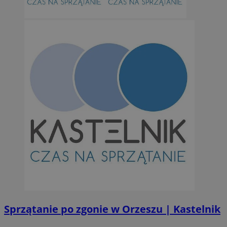
Sprzątanie po zgonie w Orzeszu | Kastelnik