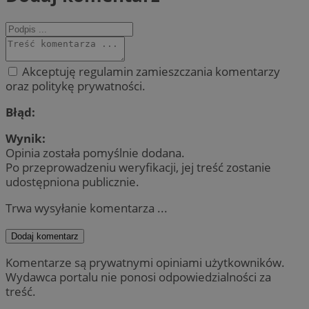
Akceptuję regulamin zamieszczania komentarzy
oraz politykę prywatności.
Błąd:
Wynik:
Opinia została pomyślnie dodana.
Po przeprowadzeniu weryfikacji, jej treść zostanie
udostępniona publicznie.
Trwa wysyłanie komentarza ...
Dodaj komentarz
Komentarze są prywatnymi opiniami użytkowników.
Wydawca portalu nie ponosi odpowiedzialności za
treść.