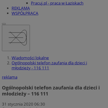
Pracuj.pl - praca w Łaziskach
REKLAMA
WSPÓŁPRACA
Wiadomości lokalne
Ogólnopolski telefon zaufania dla dzieci i
młodzieży - 116 111
reklama
Ogólnopolski telefon zaufania dla dzieci i
młodzieży – 116 111
31 stycznia 2020 06:30