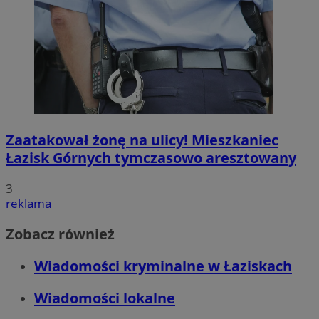
Zaatakował żonę na ulicy! Mieszkaniec
Łazisk Górnych tymczasowo aresztowany
3
reklama
Zobacz również
Wiadomości kryminalne w Łaziskach
Wiadomości lokalne