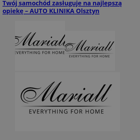
Twój samochód zasługuje na najlepszą
opiekę – AUTO KLINIKA Olsztyn