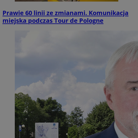
Prawie 60 linii ze zmianami. Komunikacja
miejska podczas Tour de Pologne