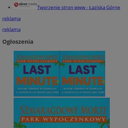
Tworzenie stron www - Łaziska Górne
reklama
reklama
Ogłoszenia