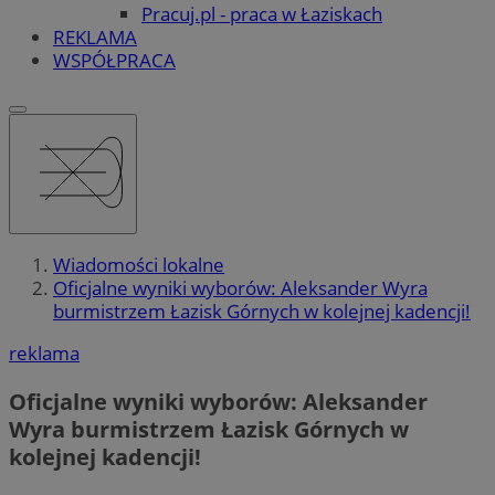
Pracuj.pl - praca w Łaziskach
REKLAMA
WSPÓŁPRACA
Wiadomości lokalne
Oficjalne wyniki wyborów: Aleksander Wyra
burmistrzem Łazisk Górnych w kolejnej kadencji!
reklama
Oficjalne wyniki wyborów: Aleksander
Wyra burmistrzem Łazisk Górnych w
kolejnej kadencji!