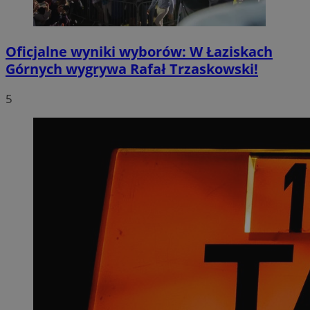
Oficjalne wyniki wyborów: W Łaziskach
Górnych wygrywa Rafał Trzaskowski!
5