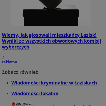
Wiemy, jak głosowali mieszkańcy Łazisk!
Wyniki ze wszystkich obwodowych komisji
wyborczych
3
reklama
Zobacz również
Wiadomości kryminalne w Łaziskach
Wiadomości lokalne