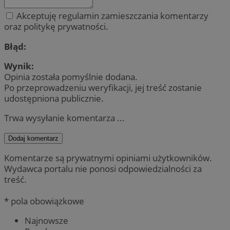
Akceptuję regulamin zamieszczania komentarzy
oraz politykę prywatności.
Błąd:
Wynik:
Opinia została pomyślnie dodana.
Po przeprowadzeniu weryfikacji, jej treść zostanie
udostępniona publicznie.
Trwa wysyłanie komentarza ...
Dodaj komentarz
Komentarze są prywatnymi opiniami użytkowników.
Wydawca portalu nie ponosi odpowiedzialności za
treść.
* pola obowiązkowe
Najnowsze