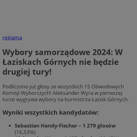
reklama
Wybory samorządowe 2024: W
Łaziskach Górnych nie będzie
drugiej tury!
Podliczono już głosy ze wszystkich 15 Obwodowych
Komisji Wyborczych! Aleksander Wyra w pierwszej
turze wygrywa wybory na burmistrza Łazisk Górnych.
Wyniki wszystkich kandydatów:
Sebastian Handy-Fischer – 1 279 głosów
(16,53%)