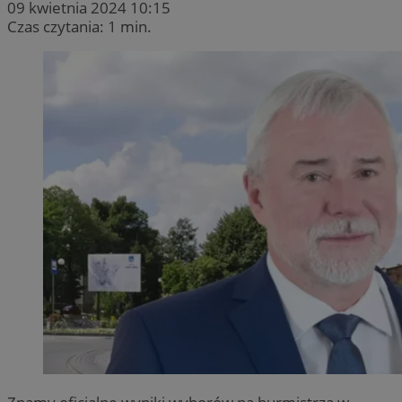
09 kwietnia 2024 10:15
Czas czytania: 1 min.