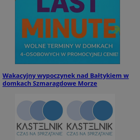
Wakacyjny wypoczynek nad Bałtykiem w
domkach Szmaragdowe Morze