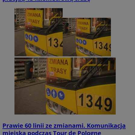
Prawie 60 linii ze zmianami. Komunikacja
miejska podczas Tour de Pologne