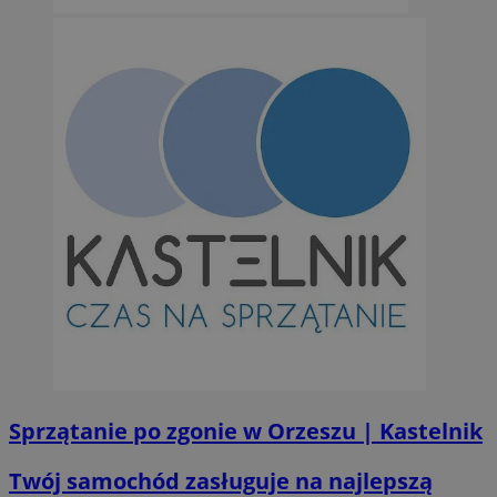
Sprzątanie po zgonie w Orzeszu | Kastelnik
Twój samochód zasługuje na najlepszą