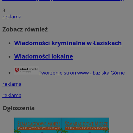
3
reklama
Zobacz również
Wiadomości kryminalne w Łaziskach
Wiadomości lokalne
Tworzenie stron www - Łaziska Górne
reklama
reklama
Ogłoszenia