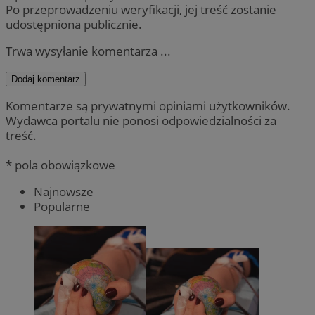
Po przeprowadzeniu weryfikacji, jej treść zostanie
udostępniona publicznie.
Trwa wysyłanie komentarza ...
Dodaj komentarz
Komentarze są prywatnymi opiniami użytkowników.
Wydawca portalu nie ponosi odpowiedzialności za
treść.
* pola obowiązkowe
Najnowsze
Popularne