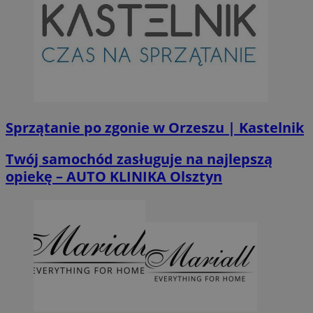
Sprzątanie po zgonie w Orzeszu | Kastelnik
Twój samochód zasługuje na najlepszą
opiekę – AUTO KLINIKA Olsztyn