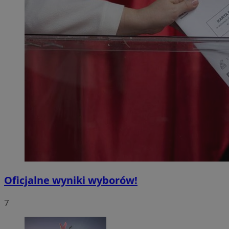
Oficjalne wyniki wyborów!
7