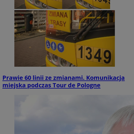
Prawie 60 linii ze zmianami. Komunikacja
miejska podczas Tour de Pologne