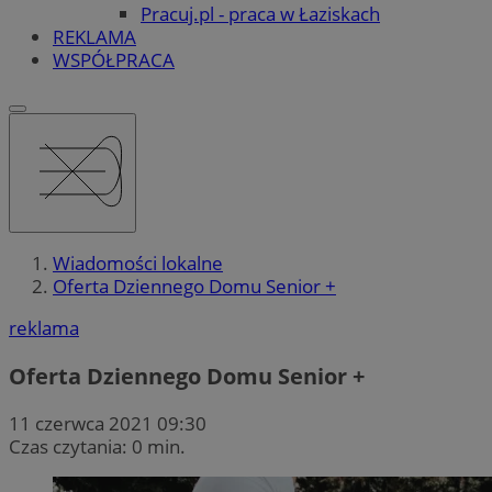
Pracuj.pl - praca w Łaziskach
REKLAMA
WSPÓŁPRACA
Wiadomości lokalne
Oferta Dziennego Domu Senior +
reklama
Oferta Dziennego Domu Senior +
11 czerwca 2021 09:30
Czas czytania: 0 min.