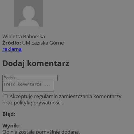
Wioletta Baborska
Źródło:
UM Łaziska Górne
reklama
Dodaj komentarz
Akceptuję regulamin zamieszczania komentarzy
oraz politykę prywatności.
Błąd:
Wynik:
Opinia została pomyślnie dodana.