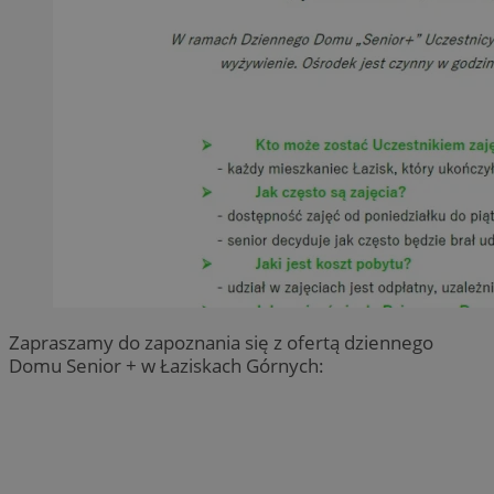
Zapraszamy do zapoznania się z ofertą dziennego
Domu Senior + w Łaziskach Górnych: