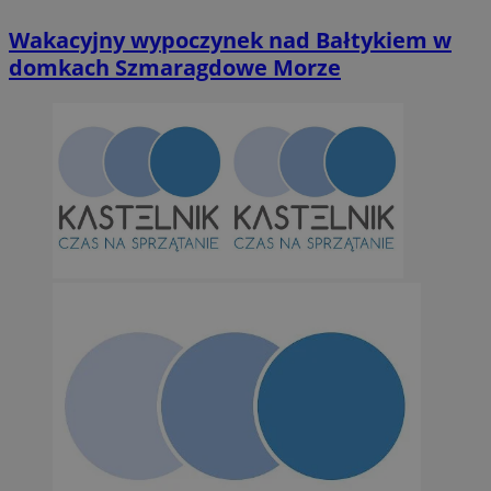
Wakacyjny wypoczynek nad Bałtykiem w
domkach Szmaragdowe Morze