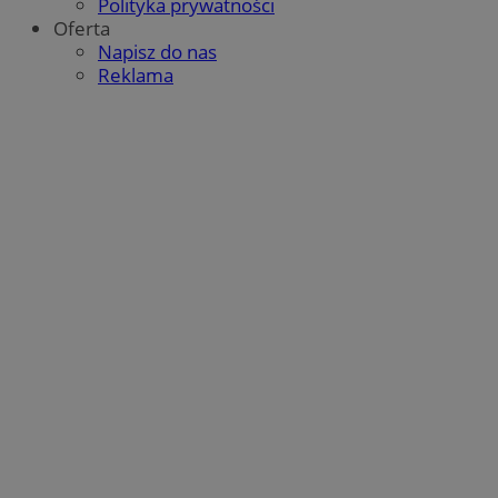
Polityka prywatności
Oferta
Napisz do nas
Reklama