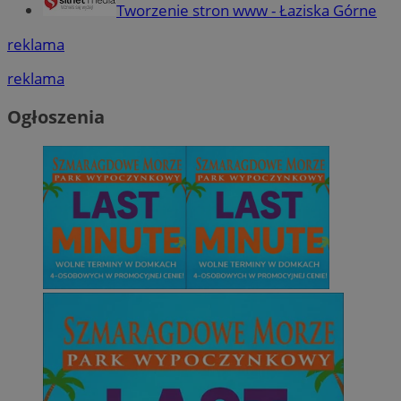
Tworzenie stron www - Łaziska Górne
reklama
reklama
Ogłoszenia