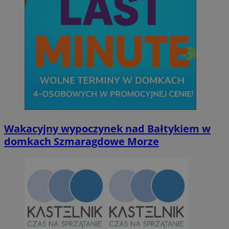
Wakacyjny wypoczynek nad Bałtykiem w
domkach Szmaragdowe Morze