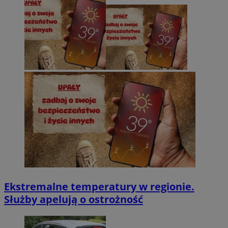
Ekstremalne temperatury w regionie.
Służby apelują o ostrożność