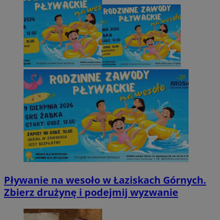
Pływanie na wesoło w Łaziskach Górnych.
Zbierz drużynę i podejmij wyzwanie