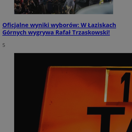
Oficjalne wyniki wyborów: W Łaziskach
Górnych wygrywa Rafał Trzaskowski!
5