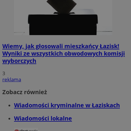
Wiemy, jak głosowali mieszkańcy Łazisk!
Wyniki ze wszystkich obwodowych komisji
wyborczych
3
reklama
Zobacz również
Wiadomości kryminalne w Łaziskach
Wiadomości lokalne