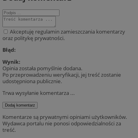
Akceptuję regulamin zamieszczania komentarzy
oraz politykę prywatności.
Błąd:
Wynik:
Opinia została pomyślnie dodana.
Po przeprowadzeniu weryfikacji, jej treść zostanie
udostępniona publicznie.
Trwa wysyłanie komentarza ...
Dodaj komentarz
Komentarze są prywatnymi opiniami użytkowników.
Wydawca portalu nie ponosi odpowiedzialności za
treść.