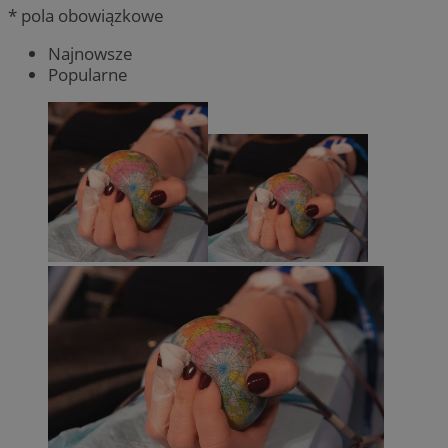
* pola obowiązkowe
Najnowsze
Popularne