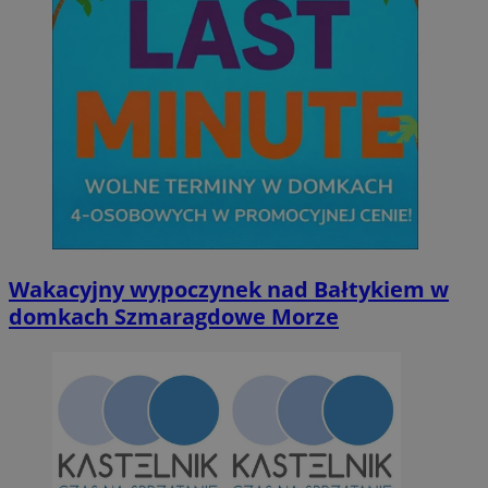
Wakacyjny wypoczynek nad Bałtykiem w
domkach Szmaragdowe Morze