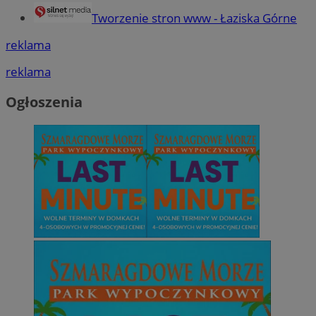
Tworzenie stron www - Łaziska Górne
reklama
reklama
Ogłoszenia