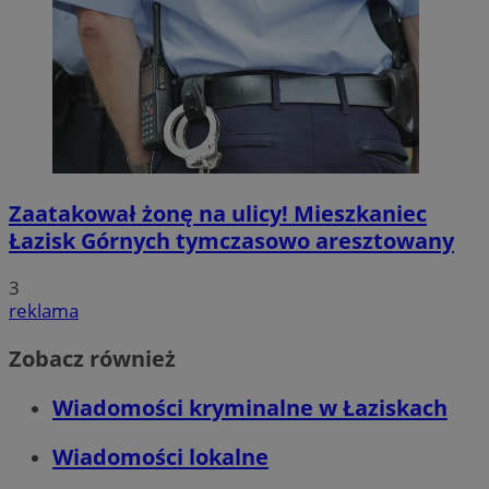
Zaatakował żonę na ulicy! Mieszkaniec
Łazisk Górnych tymczasowo aresztowany
3
reklama
Zobacz również
Wiadomości kryminalne w Łaziskach
Wiadomości lokalne