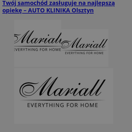
Twój samochód zasługuje na najlepszą
opiekę – AUTO KLINIKA Olsztyn