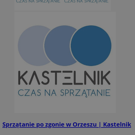
Sprzątanie po zgonie w Orzeszu | Kastelnik