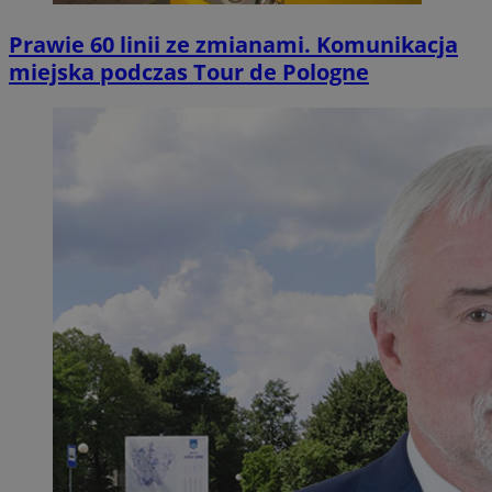
Prawie 60 linii ze zmianami. Komunikacja
miejska podczas Tour de Pologne