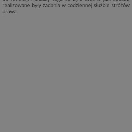
realizowane były zadania w codziennej służbie stróżów
prawa.