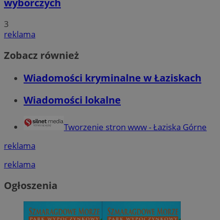
wyborczych
3
reklama
Zobacz również
Wiadomości kryminalne w Łaziskach
Wiadomości lokalne
Tworzenie stron www - Łaziska Górne
reklama
reklama
Ogłoszenia