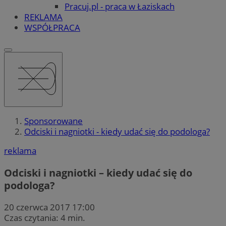
Pracuj.pl - praca w Łaziskach
REKLAMA
WSPÓŁPRACA
Sponsorowane
Odciski i nagniotki - kiedy udać się do podologa?
reklama
Odciski i nagniotki – kiedy udać się do
podologa?
20 czerwca 2017 17:00
Czas czytania: 4 min.