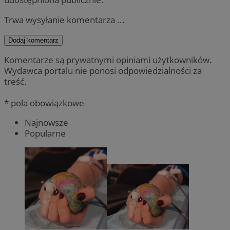
Trwa wysyłanie komentarza ...
Dodaj komentarz
Komentarze są prywatnymi opiniami użytkowników.
Wydawca portalu nie ponosi odpowiedzialności za
treść.
* pola obowiązkowe
Najnowsze
Popularne