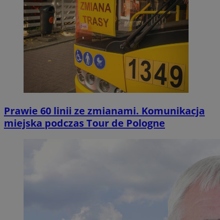
Prawie 60 linii ze zmianami. Komunikacja
miejska podczas Tour de Pologne