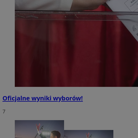
Oficjalne wyniki wyborów!
7