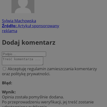
Sylwia Machowska
Źródło:
Artykuł sponsorowany
reklama
Dodaj komentarz
Akceptuję regulamin zamieszczania komentarzy
oraz politykę prywatności.
Błąd:
Wynik:
Opinia została pomyślnie dodana.
Po przeprowadzeniu weryfikacji, jej treść zostanie
udostępniona publicznie.