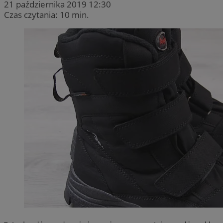
21 października 2019 12:30
Czas czytania: 10 min.