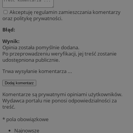
Akceptuję regulamin zamieszczania komentarzy
oraz politykę prywatności.
Błąd:
Wynik:
Opinia została pomyślnie dodana.
Po przeprowadzeniu weryfikacji, jej treść zostanie
udostępniona publicznie.
Trwa wysyłanie komentarza ...
Dodaj komentarz
Komentarze są prywatnymi opiniami użytkowników.
Wydawca portalu nie ponosi odpowiedzialności za
treść.
* pola obowiązkowe
Najnowsze