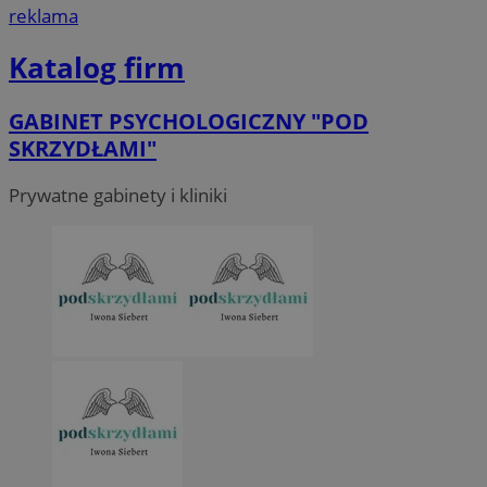
reklama
Katalog firm
GABINET PSYCHOLOGICZNY "POD
SKRZYDŁAMI"
Prywatne gabinety i kliniki