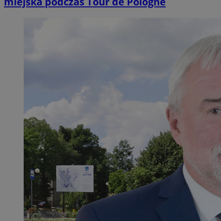
miejska podczas Tour de Pologne