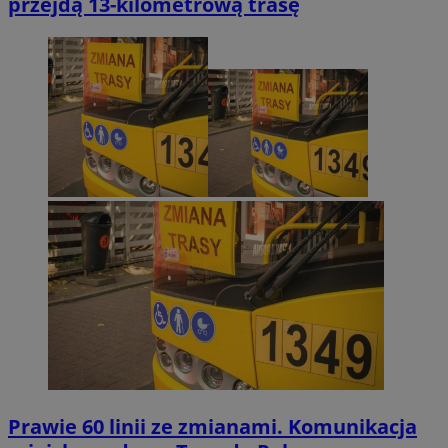
przejdą 13-kilometrową trasę
Prawie 60 linii ze zmianami. Komunikacja