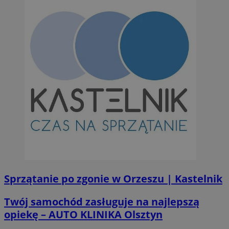
Sprzątanie po zgonie w Orzeszu | Kastelnik
Twój samochód zasługuje na najlepszą
opiekę – AUTO KLINIKA Olsztyn