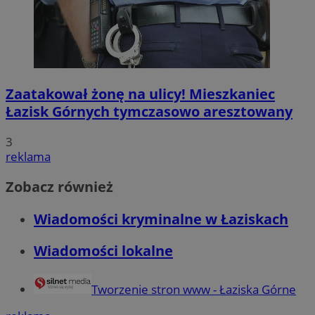
Zaatakował żonę na ulicy! Mieszkaniec
Łazisk Górnych tymczasowo aresztowany
3
reklama
Zobacz również
Wiadomości kryminalne w Łaziskach
Wiadomości lokalne
Tworzenie stron www - Łaziska Górne