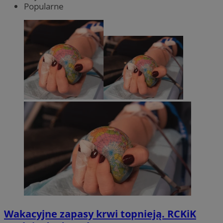
Popularne
Wakacyjne zapasy krwi topnieją. RCKiK