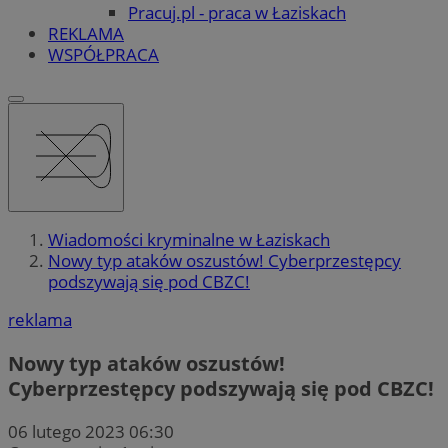
Pracuj.pl - praca w Łaziskach
REKLAMA
WSPÓŁPRACA
Wiadomości kryminalne w Łaziskach
Nowy typ ataków oszustów! Cyberprzestępcy
podszywają się pod CBZC!
reklama
Nowy typ ataków oszustów!
Cyberprzestępcy podszywają się pod CBZC!
06 lutego 2023 06:30