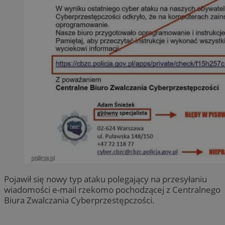
Pojawił się nowy typ ataku polegający na przesyłaniu
wiadomości e-mail rzekomo pochodzącej z Centralnego
Biura Zwalczania Cyberprzestępczości.