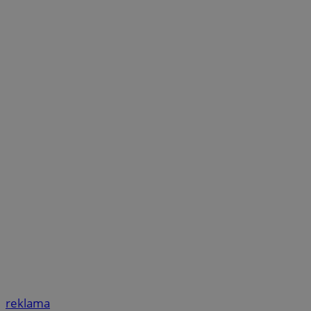
reklama