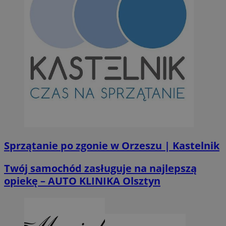
Sprzątanie po zgonie w Orzeszu | Kastelnik
Twój samochód zasługuje na najlepszą
opiekę – AUTO KLINIKA Olsztyn