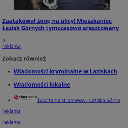
Zaatakował żonę na ulicy! Mieszkaniec
Łazisk Górnych tymczasowo aresztowany
3
reklama
Zobacz również
Wiadomości kryminalne w Łaziskach
Wiadomości lokalne
Tworzenie stron www - Łaziska Górne
reklama
reklama