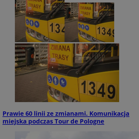
Prawie 60 linii ze zmianami. Komunikacja
miejska podczas Tour de Pologne