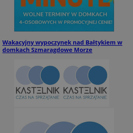
Wakacyjny wypoczynek nad Bałtykiem w
domkach Szmaragdowe Morze