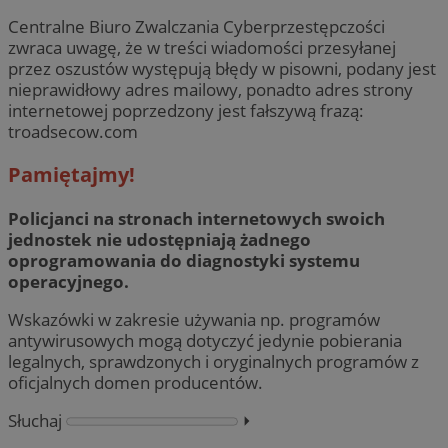
Centralne Biuro Zwalczania Cyberprzestępczości
zwraca uwagę, że w treści wiadomości przesyłanej
przez oszustów występują błędy w pisowni, podany jest
nieprawidłowy adres mailowy, ponadto adres strony
internetowej poprzedzony jest fałszywą frazą:
troadsecow.com
Pamiętajmy!
Policjanci na stronach internetowych swoich
jednostek nie udostępniają żadnego
oprogramowania do diagnostyki systemu
operacyjnego.
Wskazówki w zakresie używania np. programów
antywirusowych mogą dotyczyć jedynie pobierania
legalnych, sprawdzonych i oryginalnych programów z
oficjalnych domen producentów.
Słuchaj
⏵︎