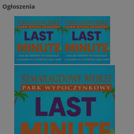
Ogłoszenia