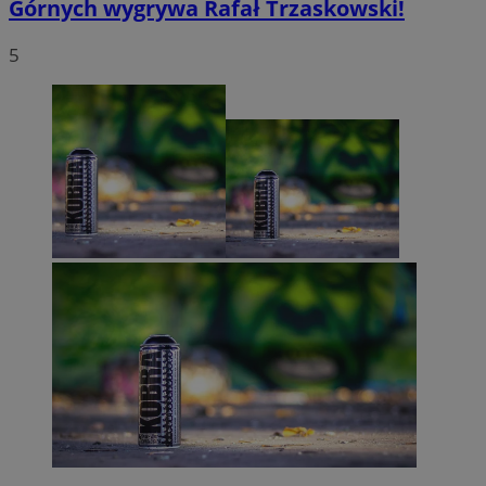
Górnych wygrywa Rafał Trzaskowski!
5