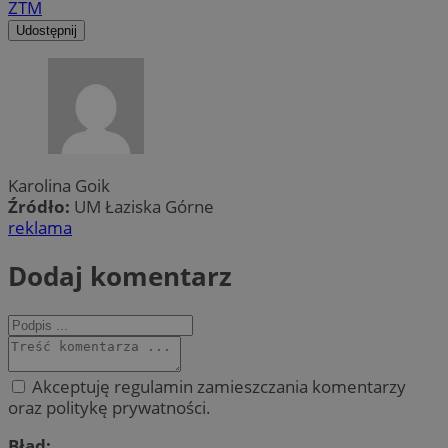
ZTM
Udostępnij
Karolina Goik
Źródło:
UM Łaziska Górne
reklama
Dodaj komentarz
Akceptuję regulamin zamieszczania komentarzy
oraz politykę prywatności.
Błąd: