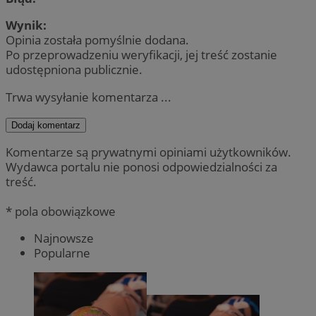
Wynik:
Opinia została pomyślnie dodana.
Po przeprowadzeniu weryfikacji, jej treść zostanie
udostępniona publicznie.
Trwa wysyłanie komentarza ...
Dodaj komentarz
Komentarze są prywatnymi opiniami użytkowników.
Wydawca portalu nie ponosi odpowiedzialności za
treść.
* pola obowiązkowe
Najnowsze
Popularne