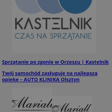
Sprzątanie po zgonie w Orzeszu | Kastelnik
Twój samochód zasługuje na najlepszą
opiekę – AUTO KLINIKA Olsztyn