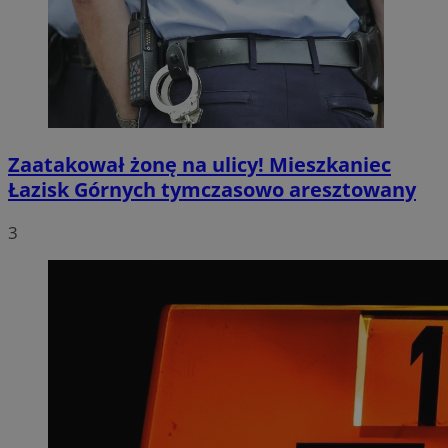
Zaatakował żonę na ulicy! Mieszkaniec
Łazisk Górnych tymczasowo aresztowany
3