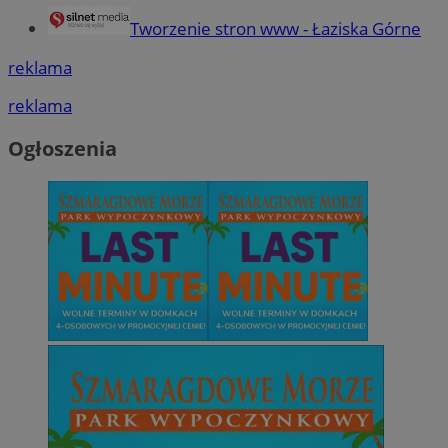
Tworzenie stron www - Łaziska Górne
reklama
reklama
Ogłoszenia