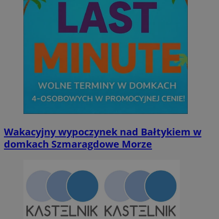
Wakacyjny wypoczynek nad Bałtykiem w
domkach Szmaragdowe Morze