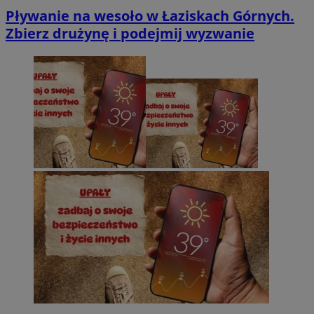
Pływanie na wesoło w Łaziskach Górnych.
Zbierz drużynę i podejmij wyzwanie