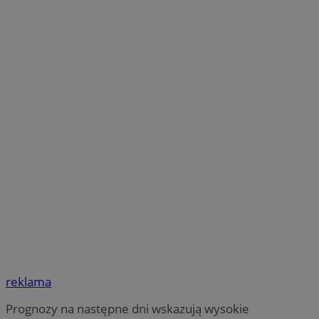
reklama
Prognozy na następne dni wskazują wysokie