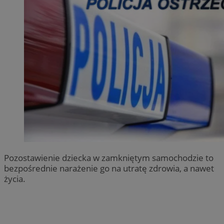
Pozostawienie dziecka w zamkniętym samochodzie to
bezpośrednie narażenie go na utratę zdrowia, a nawet
życia.