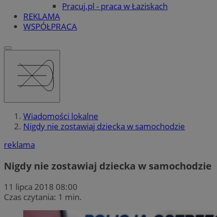
Pracuj.pl - praca w Łaziskach
REKLAMA
WSPÓŁPRACA
Wiadomości lokalne
Nigdy nie zostawiaj dziecka w samochodzie
reklama
Nigdy nie zostawiaj dziecka w samochodzie
11 lipca 2018 08:00
Czas czytania: 1 min.