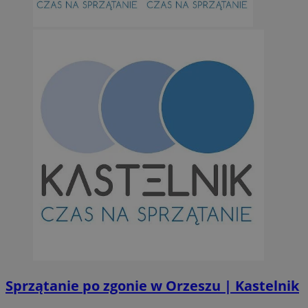
Sprzątanie po zgonie w Orzeszu | Kastelnik