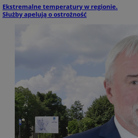
Ekstremalne temperatury w regionie.
Służby apelują o ostrożność