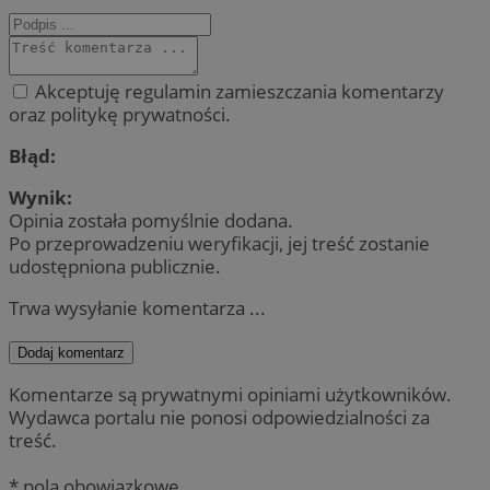
Akceptuję regulamin zamieszczania komentarzy
oraz politykę prywatności.
Błąd:
Wynik:
Opinia została pomyślnie dodana.
Po przeprowadzeniu weryfikacji, jej treść zostanie
udostępniona publicznie.
Trwa wysyłanie komentarza ...
Dodaj komentarz
Komentarze są prywatnymi opiniami użytkowników.
Wydawca portalu nie ponosi odpowiedzialności za
treść.
* pola obowiązkowe