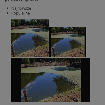
Najnowsze
Popularne