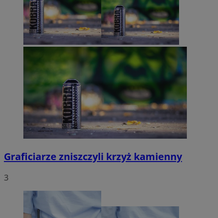
Graficiarze zniszczyli krzyż kamienny
3