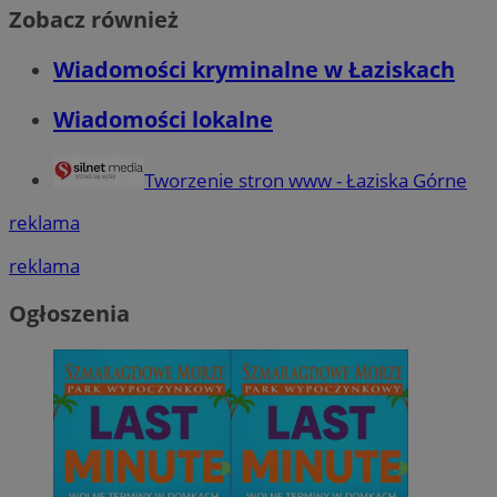
Zobacz również
Wiadomości kryminalne w Łaziskach
Wiadomości lokalne
Tworzenie stron www - Łaziska Górne
reklama
reklama
Ogłoszenia