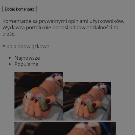
Dodaj komentarz
Komentarze są prywatnymi opiniami użytkowników.
Wydawca portalu nie ponosi odpowiedzialności za
treść.
* pola obowiązkowe
Najnowsze
Popularne