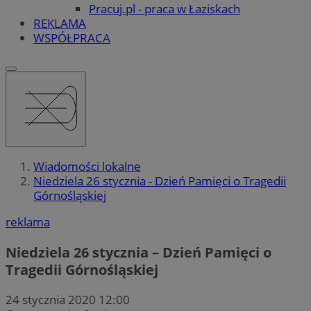
Pracuj.pl - praca w Łaziskach
REKLAMA
WSPÓŁPRACA
Wiadomości lokalne
Niedziela 26 stycznia - Dzień Pamięci o Tragedii
Górnośląskiej
reklama
Niedziela 26 stycznia – Dzień Pamięci o
Tragedii Górnośląskiej
24 stycznia 2020 12:00