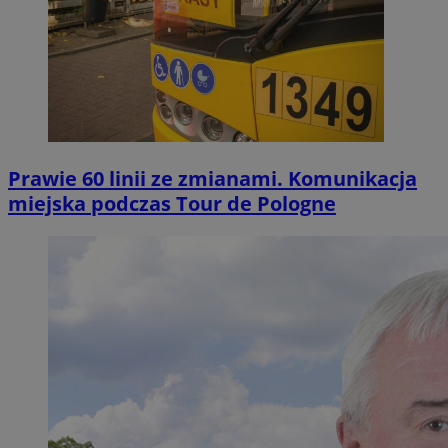
Prawie 60 linii ze zmianami. Komunikacja
miejska podczas Tour de Pologne