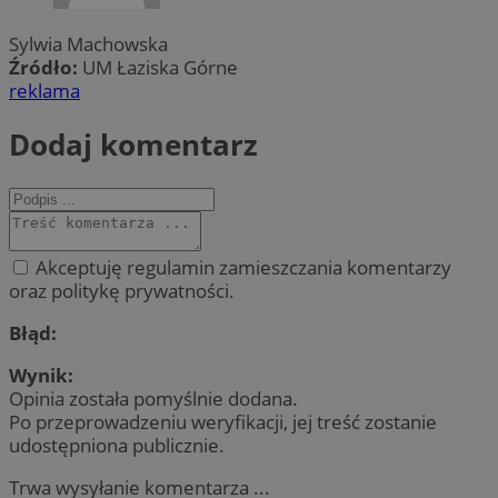
Sylwia Machowska
Źródło:
UM Łaziska Górne
reklama
Dodaj komentarz
Akceptuję regulamin zamieszczania komentarzy
oraz politykę prywatności.
Błąd:
Wynik:
Opinia została pomyślnie dodana.
Po przeprowadzeniu weryfikacji, jej treść zostanie
udostępniona publicznie.
Trwa wysyłanie komentarza ...