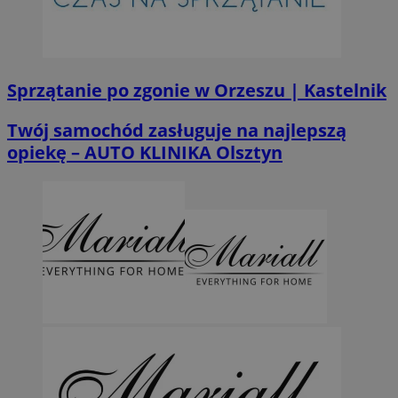
Sprzątanie po zgonie w Orzeszu | Kastelnik
Twój samochód zasługuje na najlepszą
opiekę – AUTO KLINIKA Olsztyn