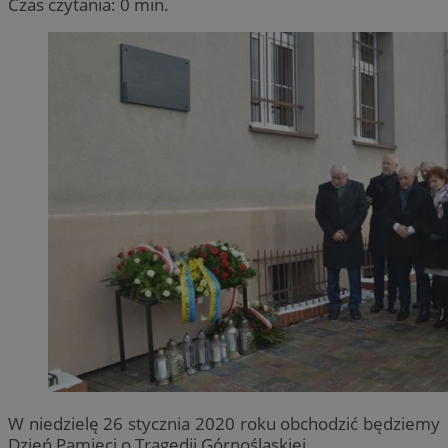
Czas czytania: 0 min.
W niedzielę 26 stycznia 2020 roku obchodzić będziemy
Dzień Pamięci o Tragedii Górnośląskiej.