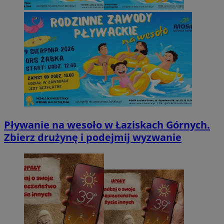
Pływanie na wesoło w Łaziskach Górnych.
Zbierz drużynę i podejmij wyzwanie