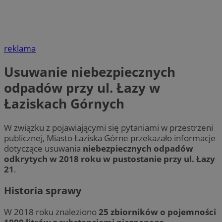
reklama
Usuwanie niebezpiecznych
odpadów przy ul. Łazy w
Łaziskach Górnych
W związku z pojawiającymi się pytaniami w przestrzeni
publicznej, Miasto Łaziska Górne przekazało informacje
dotyczące usuwania
niebezpiecznych odpadów
odkrytych w 2018 roku w pustostanie przy ul. Łazy
21
.
Historia sprawy
W 2018 roku znaleziono
25 zbiorników o pojemności