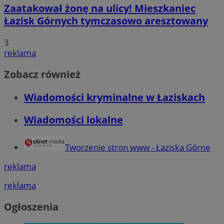
Zaatakował żonę na ulicy! Mieszkaniec
Łazisk Górnych tymczasowo aresztowany
3
reklama
Zobacz również
Wiadomości kryminalne w Łaziskach
Wiadomości lokalne
Tworzenie stron www - Łaziska Górne
reklama
reklama
Ogłoszenia