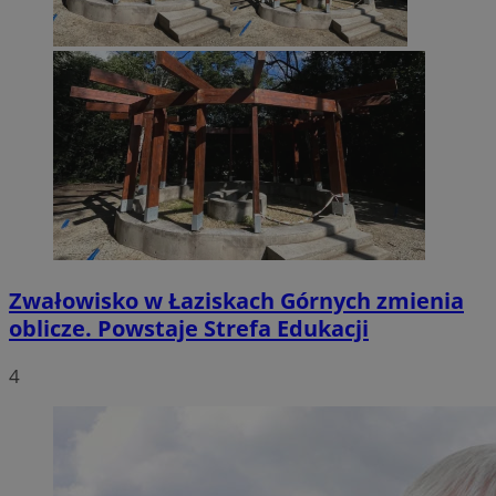
Zwałowisko w Łaziskach Górnych zmienia
oblicze. Powstaje Strefa Edukacji
4