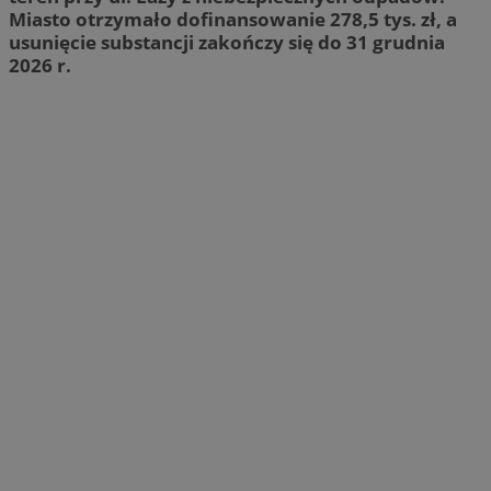
Miasto otrzymało dofinansowanie 278,5 tys. zł, a
usunięcie substancji zakończy się do 31 grudnia
2026 r.