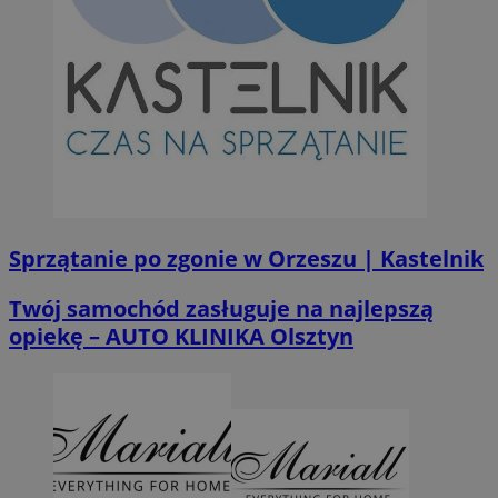
Sprzątanie po zgonie w Orzeszu | Kastelnik
Twój samochód zasługuje na najlepszą
opiekę – AUTO KLINIKA Olsztyn