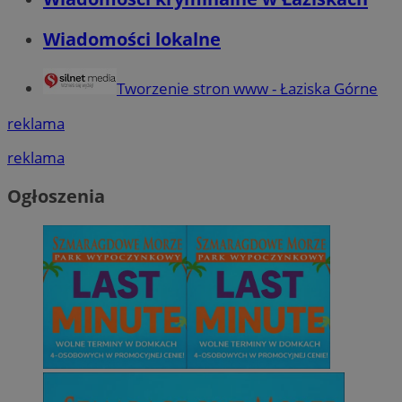
Wiadomości lokalne
Tworzenie stron www - Łaziska Górne
reklama
reklama
Ogłoszenia