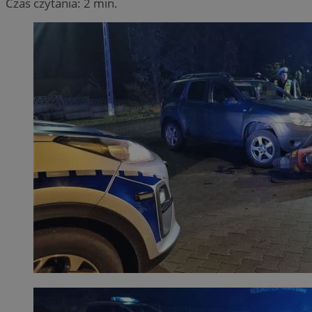
Czas czytania: 2 min.