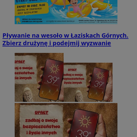
Pływanie na wesoło w Łaziskach Górnych.
Zbierz drużynę i podejmij wyzwanie