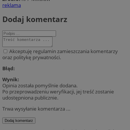
reklama
Dodaj komentarz
Akceptuję regulamin zamieszczania komentarzy
oraz politykę prywatności.
Błąd:
Wynik:
Opinia została pomyślnie dodana.
Po przeprowadzeniu weryfikacji, jej treść zostanie
udostępniona publicznie.
Trwa wysyłanie komentarza ...
Dodaj komentarz