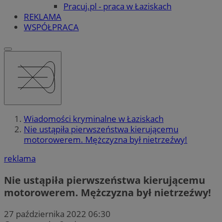
Pracuj.pl - praca w Łaziskach
REKLAMA
WSPÓŁPRACA
Wiadomości kryminalne w Łaziskach
Nie ustąpiła pierwszeństwa kierującemu
motorowerem. Mężczyzna był nietrzeźwy!
reklama
Nie ustąpiła pierwszeństwa kierującemu
motorowerem. Mężczyzna był nietrzeźwy!
27 października 2022 06:30