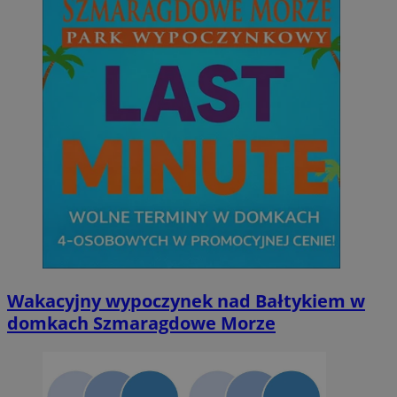
Wakacyjny wypoczynek nad Bałtykiem w
domkach Szmaragdowe Morze