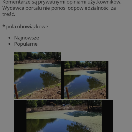
Komentarze są prywatnymi opiniami użytkowników.
Wydawca portalu nie ponosi odpowiedzialności za
treść.
* pola obowiązkowe
Najnowsze
Popularne