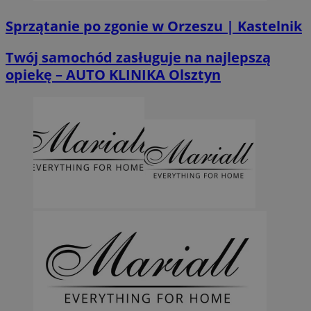
Sprzątanie po zgonie w Orzeszu | Kastelnik
Twój samochód zasługuje na najlepszą
opiekę – AUTO KLINIKA Olsztyn