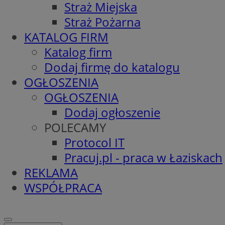
Straż Miejska
Straż Pożarna
KATALOG FIRM
Katalog firm
Dodaj firmę do katalogu
OGŁOSZENIA
OGŁOSZENIA
Dodaj ogłoszenie
POLECAMY
Protocol IT
Pracuj.pl - praca w Łaziskach
REKLAMA
WSPÓŁPRACA