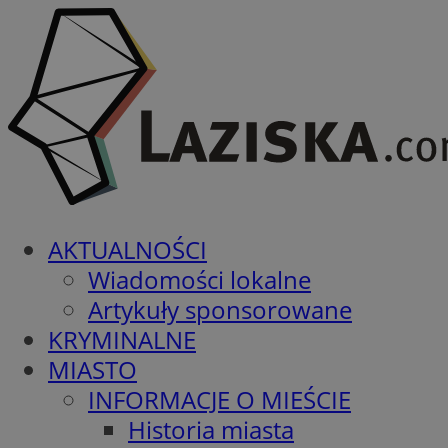
AKTUALNOŚCI
Wiadomości lokalne
Artykuły sponsorowane
KRYMINALNE
MIASTO
INFORMACJE O MIEŚCIE
Historia miasta