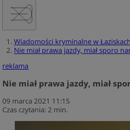
Wiadomości kryminalne w Łaziskac
Nie miał prawa jazdy, miał sporo n
reklama
Nie miał prawa jazdy, miał sp
09 marca 2021 11:15
Czas czytania: 2 min.