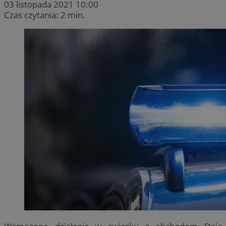
03 listopada 2021 10:00
Czas czytania: 2 min.