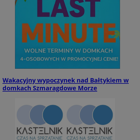
Wakacyjny wypoczynek nad Bałtykiem w
domkach Szmaragdowe Morze