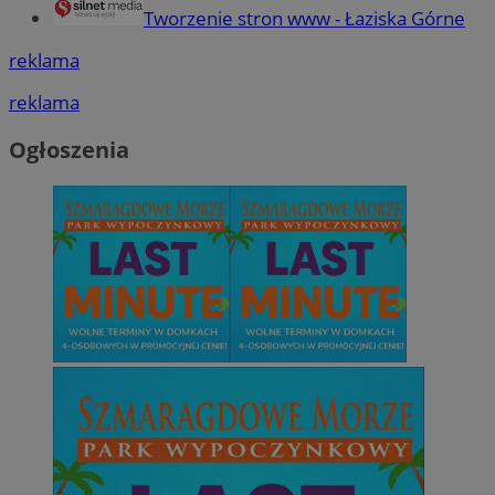
Tworzenie stron www - Łaziska Górne
reklama
reklama
Ogłoszenia