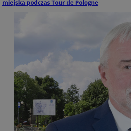
miejska podczas Tour de Pologne