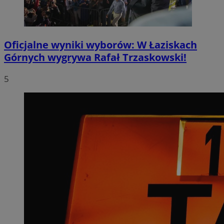
Oficjalne wyniki wyborów: W Łaziskach
Górnych wygrywa Rafał Trzaskowski!
5