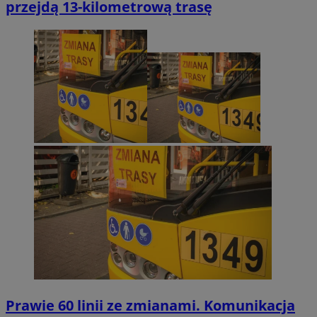
przejdą 13-kilometrową trasę
Prawie 60 linii ze zmianami. Komunikacja