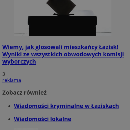
Wiemy, jak głosowali mieszkańcy Łazisk!
Wyniki ze wszystkich obwodowych komisji
wyborczych
3
reklama
Zobacz również
Wiadomości kryminalne w Łaziskach
Wiadomości lokalne