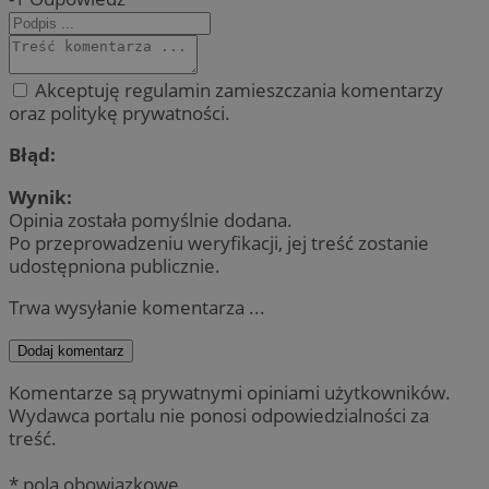
Akceptuję regulamin zamieszczania komentarzy
oraz politykę prywatności.
Błąd:
Wynik:
Opinia została pomyślnie dodana.
Po przeprowadzeniu weryfikacji, jej treść zostanie
udostępniona publicznie.
Trwa wysyłanie komentarza ...
Dodaj komentarz
Komentarze są prywatnymi opiniami użytkowników.
Wydawca portalu nie ponosi odpowiedzialności za
treść.
* pola obowiązkowe