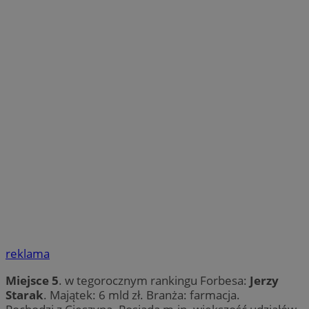
reklama
Miejsce 5
. w tegorocznym rankingu Forbesa:
Jerzy
Starak
. Majątek: 6 mld zł. Branża: farmacja.