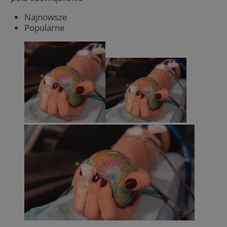
Najnowsze
Popularne