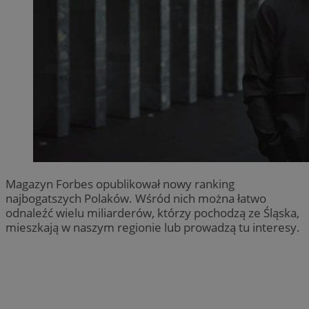
Magazyn Forbes opublikował nowy ranking
najbogatszych Polaków. Wśród nich można łatwo
odnaleźć wielu miliarderów, którzy pochodzą ze Śląska,
mieszkają w naszym regionie lub prowadzą tu interesy.