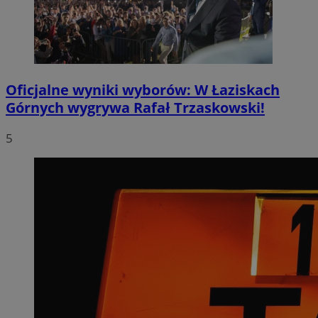
Oficjalne wyniki wyborów: W Łaziskach
Górnych wygrywa Rafał Trzaskowski!
5