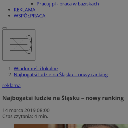
Pracuj.pl - praca w Łaziskach
REKLAMA
WSPÓŁPRACA
Wiadomości lokalne
Najbogatsi ludzie na Śląsku – nowy ranking
reklama
Najbogatsi ludzie na Śląsku – nowy ranking
14 marca 2019 08:00
Czas czytania: 4 min.