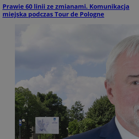
Prawie 60 linii ze zmianami. Komunikacja
miejska podczas Tour de Pologne