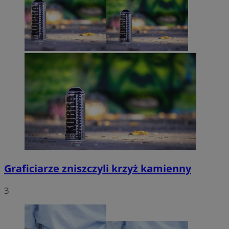
Graficiarze zniszczyli krzyż kamienny
3