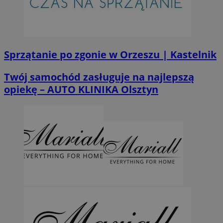
Sprzątanie po zgonie w Orzeszu | Kastelnik
Twój samochód zasługuje na najlepszą
opiekę – AUTO KLINIKA Olsztyn