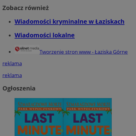
Zobacz również
Wiadomości kryminalne w Łaziskach
Wiadomości lokalne
Tworzenie stron www - Łaziska Górne
reklama
reklama
Ogłoszenia