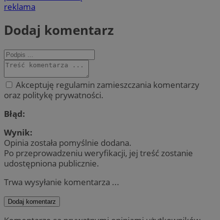
reklama
Dodaj komentarz
Akceptuję regulamin zamieszczania komentarzy
oraz politykę prywatności.
Błąd:
Wynik:
Opinia została pomyślnie dodana.
Po przeprowadzeniu weryfikacji, jej treść zostanie
udostępniona publicznie.
Trwa wysyłanie komentarza ...
Dodaj komentarz