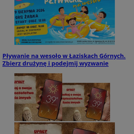
Pływanie na wesoło w Łaziskach Górnych.
Zbierz drużynę i podejmij wyzwanie