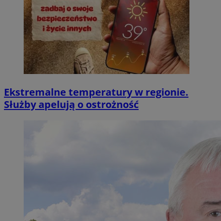
Ekstremalne temperatury w regionie.
Służby apelują o ostrożność