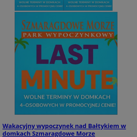
Wakacyjny wypoczynek nad Bałtykiem w
domkach Szmaragdowe Morze