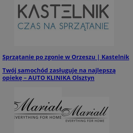
Sprzątanie po zgonie w Orzeszu | Kastelnik
Twój samochód zasługuje na najlepszą
opiekę – AUTO KLINIKA Olsztyn