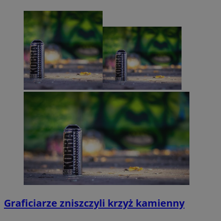
Graficiarze zniszczyli krzyż kamienny