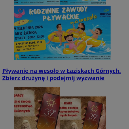
Pływanie na wesoło w Łaziskach Górnych.
Zbierz drużynę i podejmij wyzwanie