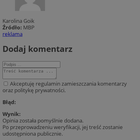
Karolina Goik
Źródło:
MBP
reklama
Dodaj komentarz
Akceptuję regulamin zamieszczania komentarzy
oraz politykę prywatności.
Błąd:
Wynik:
Opinia została pomyślnie dodana.
Po przeprowadzeniu weryfikacji, jej treść zostanie
udostępniona publicznie.