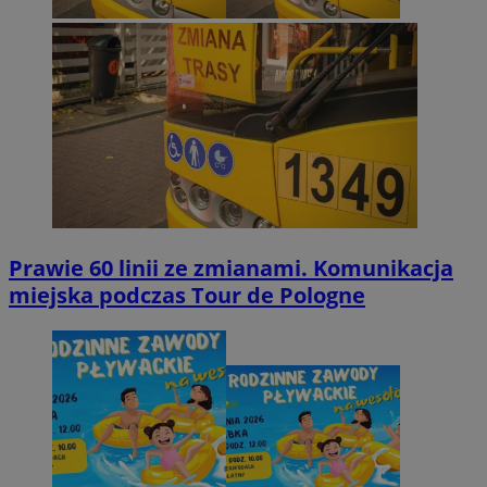
Prawie 60 linii ze zmianami. Komunikacja
miejska podczas Tour de Pologne