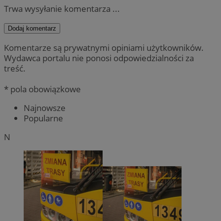
Trwa wysyłanie komentarza ...
Dodaj komentarz
Komentarze są prywatnymi opiniami użytkowników.
Wydawca portalu nie ponosi odpowiedzialności za
treść.
* pola obowiązkowe
Najnowsze
Popularne
N