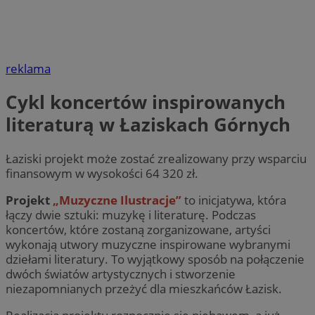
reklama
Cykl koncertów inspirowanych
literaturą w Łaziskach Górnych
Łaziski projekt ​​może zostać zrealizowany przy wsparciu
finansowym w wysokości 64 320 zł.
Projekt
„Muzyczne Ilustracje”
to inicjatywa, która
łączy dwie sztuki: muzykę i literaturę. Podczas
koncertów, które zostaną zorganizowane, artyści
wykonają utwory muzyczne inspirowane wybranymi
dziełami literatury. To wyjątkowy sposób na połączenie
dwóch światów artystycznych i stworzenie
niezapomnianych przeżyć dla mieszkańców Łazisk.