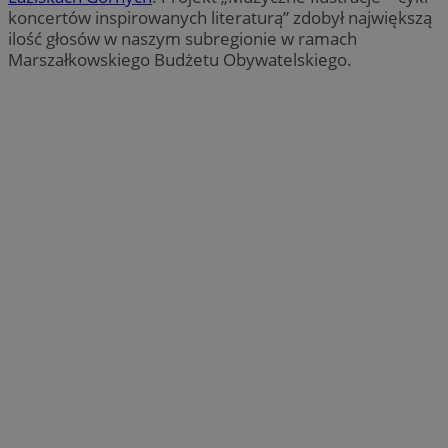
koncertów inspirowanych literaturą” zdobył największą
ilość głosów w naszym subregionie w ramach
Marszałkowskiego Budżetu Obywatelskiego.