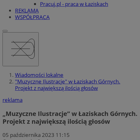
Pracuj.pl - praca w Łaziskach
REKLAMA
WSPÓŁPRACA
Wiadomości lokalne
"Muzyczne Ilustracje" w Łaziskach Górnych.
Projekt z największą ilością głosów
reklama
„Muzyczne Ilustracje” w Łaziskach Górnych.
Projekt z największą ilością głosów
05 października 2023 11:15