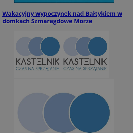
Wakacyjny wypoczynek nad Bałtykiem w
domkach Szmaragdowe Morze