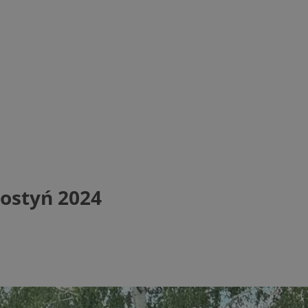
Gostyń 2024