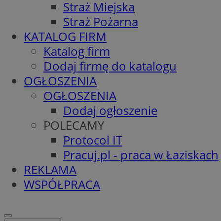
Straż Miejska
Straż Pożarna
KATALOG FIRM
Katalog firm
Dodaj firmę do katalogu
OGŁOSZENIA
OGŁOSZENIA
Dodaj ogłoszenie
POLECAMY
Protocol IT
Pracuj.pl - praca w Łaziskach
REKLAMA
WSPÓŁPRACA