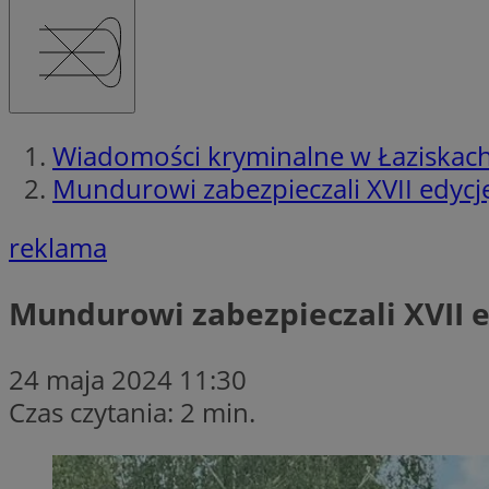
Wiadomości kryminalne w Łaziskac
Mundurowi zabezpieczali XVII edycję
reklama
Mundurowi zabezpieczali XVII e
24 maja 2024 11:30
Czas czytania: 2 min.