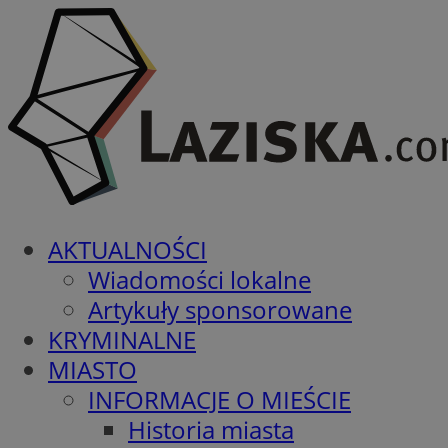
AKTUALNOŚCI
Wiadomości lokalne
Artykuły sponsorowane
KRYMINALNE
MIASTO
INFORMACJE O MIEŚCIE
Historia miasta