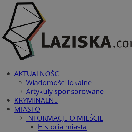
AKTUALNOŚCI
Wiadomości lokalne
Artykuły sponsorowane
KRYMINALNE
MIASTO
INFORMACJE O MIEŚCIE
Historia miasta