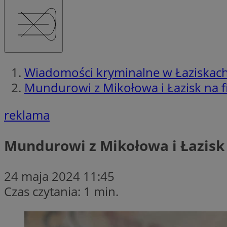
Wiadomości kryminalne w Łaziskac
Mundurowi z Mikołowa i Łazisk na 
reklama
Mundurowi z Mikołowa i Łazisk
24 maja 2024 11:45
Czas czytania: 1 min.