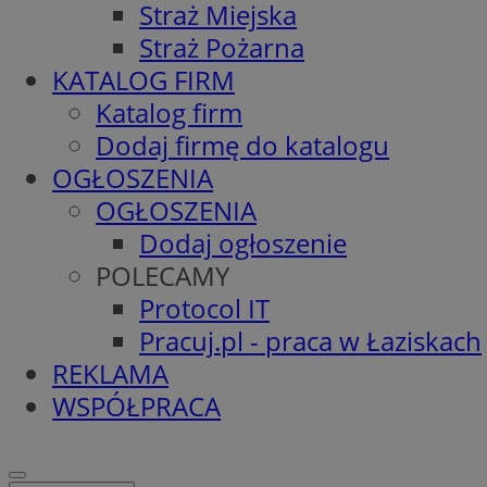
Straż Miejska
Straż Pożarna
KATALOG FIRM
Katalog firm
Dodaj firmę do katalogu
OGŁOSZENIA
OGŁOSZENIA
Dodaj ogłoszenie
POLECAMY
Protocol IT
Pracuj.pl - praca w Łaziskach
REKLAMA
WSPÓŁPRACA