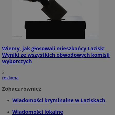
Wiemy, jak głosowali mieszkańcy Łazisk!
Wyniki ze wszystkich obwodowych komisji
wyborczych
3
reklama
Zobacz również
Wiadomości kryminalne w Łaziskach
Wiadomości lokalne