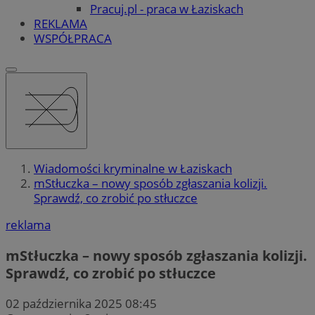
Pracuj.pl - praca w Łaziskach
REKLAMA
WSPÓŁPRACA
Wiadomości kryminalne w Łaziskach
mStłuczka – nowy sposób zgłaszania kolizji.
Sprawdź, co zrobić po stłuczce
reklama
mStłuczka – nowy sposób zgłaszania kolizji.
Sprawdź, co zrobić po stłuczce
02 października 2025 08:45