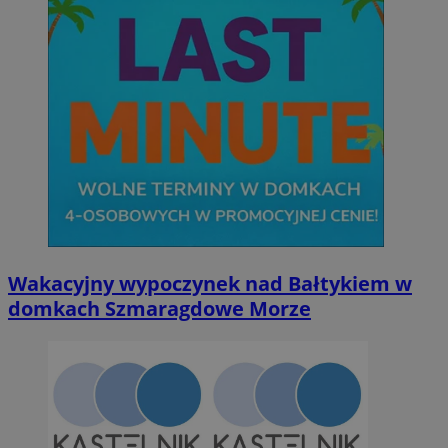
Wakacyjny wypoczynek nad Bałtykiem w
domkach Szmaragdowe Morze