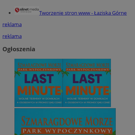
Tworzenie stron www - Łaziska Górne
reklama
reklama
Ogłoszenia