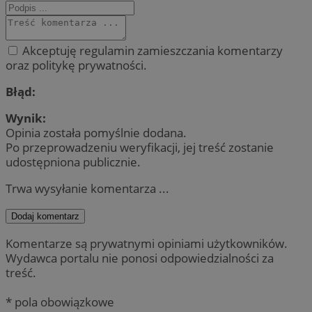
Akceptuję regulamin zamieszczania komentarzy
oraz politykę prywatności.
Błąd:
Wynik:
Opinia została pomyślnie dodana.
Po przeprowadzeniu weryfikacji, jej treść zostanie
udostępniona publicznie.
Trwa wysyłanie komentarza ...
Dodaj komentarz
Komentarze są prywatnymi opiniami użytkowników.
Wydawca portalu nie ponosi odpowiedzialności za
treść.
* pola obowiązkowe