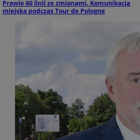
Prawie 60 linii ze zmianami. Komunikacja
miejska podczas Tour de Pologne