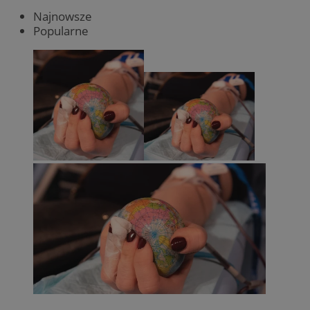
Najnowsze
Popularne