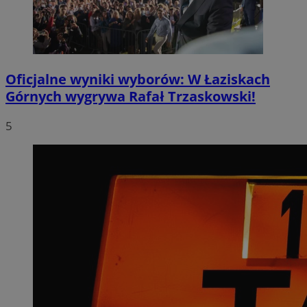
Oficjalne wyniki wyborów: W Łaziskach
Górnych wygrywa Rafał Trzaskowski!
5