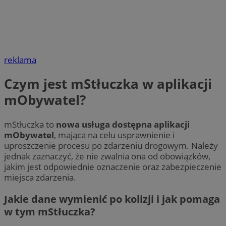
reklama
Czym jest mStłuczka w aplikacji
mObywatel?
mStłuczka to
nowa usługa dostępna aplikacji
mObywatel
, mająca na celu usprawnienie i
uproszczenie procesu po zdarzeniu drogowym. Należy
jednak zaznaczyć, że nie zwalnia ona od obowiązków,
jakim jest odpowiednie oznaczenie oraz zabezpieczenie
miejsca zdarzenia.
Jakie dane wymienić po kolizji i jak pomaga
w tym mStłuczka?