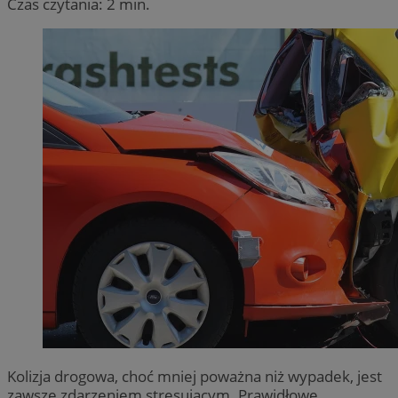
Czas czytania: 2 min.
Kolizja drogowa, choć mniej poważna niż wypadek, jest
zawsze zdarzeniem stresującym. Prawidłowe