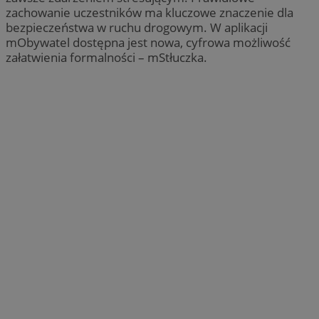
zachowanie uczestników ma kluczowe znaczenie dla
bezpieczeństwa w ruchu drogowym. W aplikacji
mObywatel dostępna jest nowa, cyfrowa możliwość
załatwienia formalności – mStłuczka.