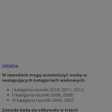
reklama
W zawodach mogą uczestniczyć osoby w
następujących kategoriach wiekowych
:
I kategoria roczniki 2010, 2011, 2012,
II kategoria roczniki 2008, 2009,
III kategoria roczniki 2006, 2007.
Zawody będą się odbywały w trzech