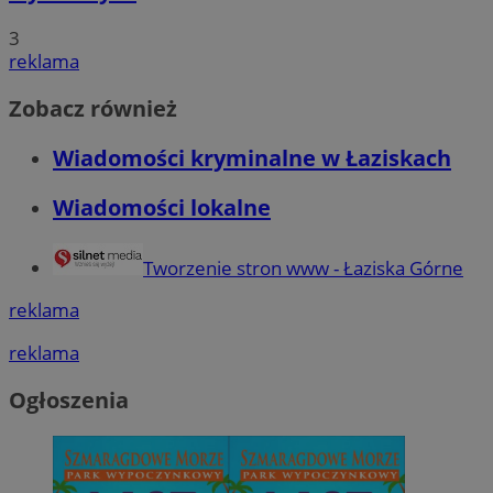
3
reklama
Zobacz również
Wiadomości kryminalne w Łaziskach
Wiadomości lokalne
Tworzenie stron www - Łaziska Górne
reklama
reklama
Ogłoszenia