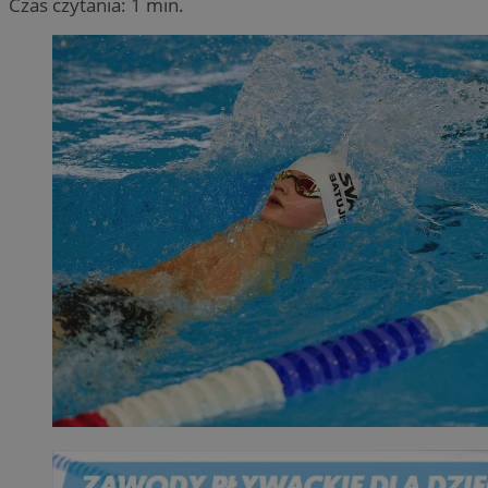
Czas czytania: 1 min.