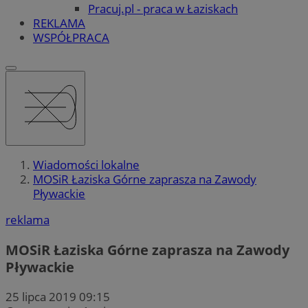
Pracuj.pl - praca w Łaziskach
REKLAMA
WSPÓŁPRACA
Wiadomości lokalne
MOSiR Łaziska Górne zaprasza na Zawody
Pływackie
reklama
MOSiR Łaziska Górne zaprasza na Zawody
Pływackie
25 lipca 2019 09:15