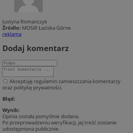
Justyna Romanczyk
Źródło:
MOSiR Łaziska Górne
reklama
Dodaj komentarz
Akceptuję regulamin zamieszczania komentarzy
oraz politykę prywatności.
Błąd:
Wynik:
Opinia została pomyślnie dodana.
Po przeprowadzeniu weryfikacji, jej treść zostanie
udostępniona publicznie.