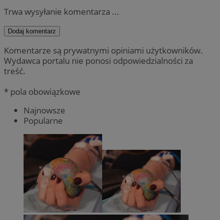
Trwa wysyłanie komentarza ...
Dodaj komentarz
Komentarze są prywatnymi opiniami użytkowników.
Wydawca portalu nie ponosi odpowiedzialności za
treść.
* pola obowiązkowe
Najnowsze
Popularne