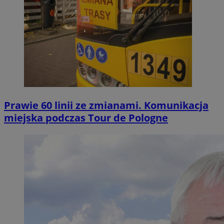
Prawie 60 linii ze zmianami. Komunikacja
miejska podczas Tour de Pologne