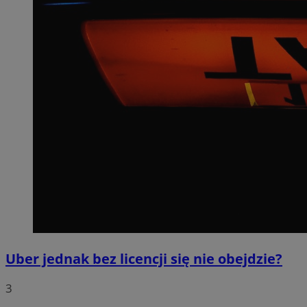
Uber jednak bez licencji się nie obejdzie?
3