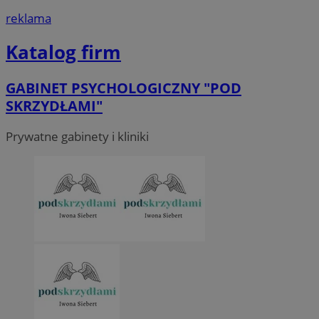
reklama
Katalog firm
GABINET PSYCHOLOGICZNY "POD
SKRZYDŁAMI"
Prywatne gabinety i kliniki