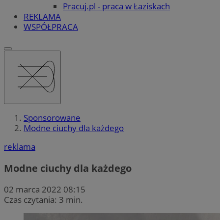
Pracuj.pl - praca w Łaziskach
REKLAMA
WSPÓŁPRACA
Sponsorowane
Modne ciuchy dla każdego
reklama
Modne ciuchy dla każdego
02 marca 2022 08:15
Czas czytania: 3 min.