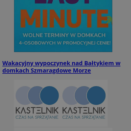
Wakacyjny wypoczynek nad Bałtykiem w
domkach Szmaragdowe Morze