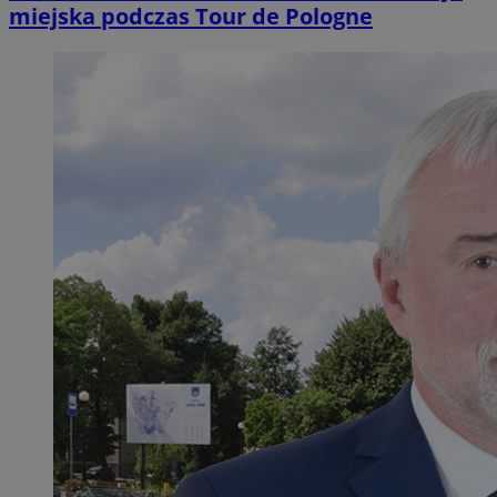
miejska podczas Tour de Pologne