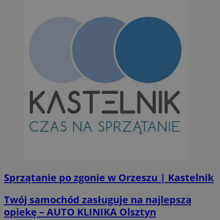
Sprzątanie po zgonie w Orzeszu | Kastelnik
Twój samochód zasługuje na najlepszą
opiekę – AUTO KLINIKA Olsztyn