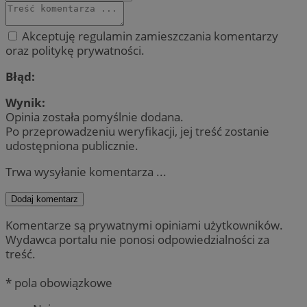
Akceptuję regulamin zamieszczania komentarzy
oraz politykę prywatności.
Błąd:
Wynik:
Opinia została pomyślnie dodana.
Po przeprowadzeniu weryfikacji, jej treść zostanie
udostępniona publicznie.
Trwa wysyłanie komentarza ...
Dodaj komentarz
Komentarze są prywatnymi opiniami użytkowników.
Wydawca portalu nie ponosi odpowiedzialności za
treść.
* pola obowiązkowe