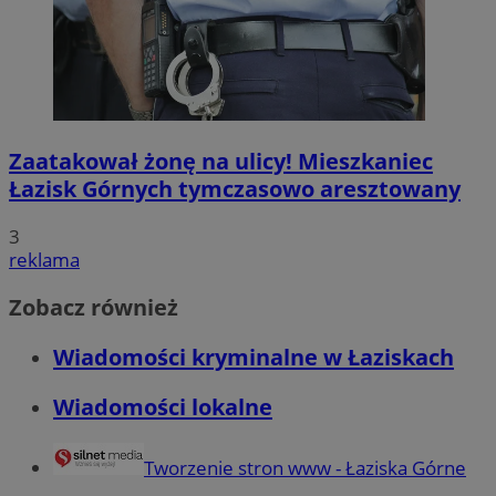
Zaatakował żonę na ulicy! Mieszkaniec
Łazisk Górnych tymczasowo aresztowany
3
reklama
Zobacz również
Wiadomości kryminalne w Łaziskach
Wiadomości lokalne
Tworzenie stron www - Łaziska Górne