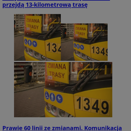
przejdą 13-kilometrową trasę
Prawie 60 linii ze zmianami. Komunikacja