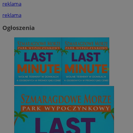
reklama
reklama
Ogłoszenia