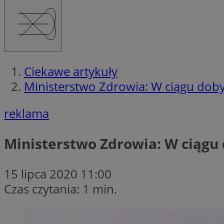
Ciekawe artykuły
Ministerstwo Zdrowia: W ciągu dob
reklama
Ministerstwo Zdrowia: W ciągu 
15 lipca 2020 11:00
Czas czytania: 1 min.