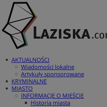
AKTUALNOŚCI
Wiadomości lokalne
Artykuły sponsorowane
KRYMINALNE
MIASTO
INFORMACJE O MIEŚCIE
Historia miasta