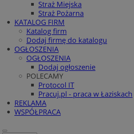
Straż Miejska
Straż Pożarna
KATALOG FIRM
Katalog firm
Dodaj firmę do katalogu
OGŁOSZENIA
OGŁOSZENIA
Dodaj ogłoszenie
POLECAMY
Protocol IT
Pracuj.pl - praca w Łaziskach
REKLAMA
WSPÓŁPRACA