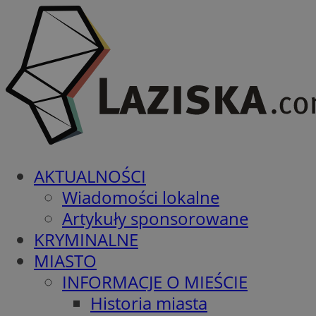
AKTUALNOŚCI
Wiadomości lokalne
Artykuły sponsorowane
KRYMINALNE
MIASTO
INFORMACJE O MIEŚCIE
Historia miasta