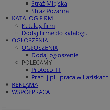
Straż Miejska
Straż Pożarna
KATALOG FIRM
Katalog firm
Dodaj firmę do katalogu
OGŁOSZENIA
OGŁOSZENIA
Dodaj ogłoszenie
POLECAMY
Protocol IT
Pracuj.pl - praca w Łaziskach
REKLAMA
WSPÓŁPRACA