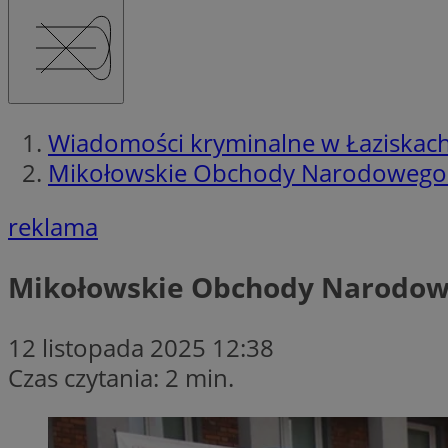
Wiadomości kryminalne w Łaziskac
Mikołowskie Obchody Narodowego Ś
reklama
Mikołowskie Obchody Narodowe
12 listopada 2025 12:38
Czas czytania: 2 min.