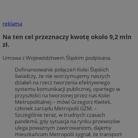
reklama
Na ten cel przeznaczy kwotę około 9,2 mln
zł.
Umowa z Województwem Śląskim podpisana.
Dofinansowanie połączeń Kolei Śląskich
świadczy, że nie wstrzymujemy naszych
działań na rzecz tworzenia efektywnego
systemu komunikacji publicznej, opartego w
przyszłości na tworzonej przez nas Kolei
Metropolitalnej – mówi Grzegorz Kwitek,
członek zarządu Metropolii GZM. –
Szczególnie teraz, w trudnych czasach
pandemii, gdy sytuacja na rynku przewozów
ulega poważnym zawirowaniom, dajemy
mieszkańcom Metropolii sygnał, że transport