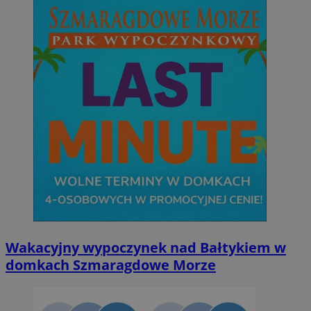
Wakacyjny wypoczynek nad Bałtykiem w
domkach Szmaragdowe Morze