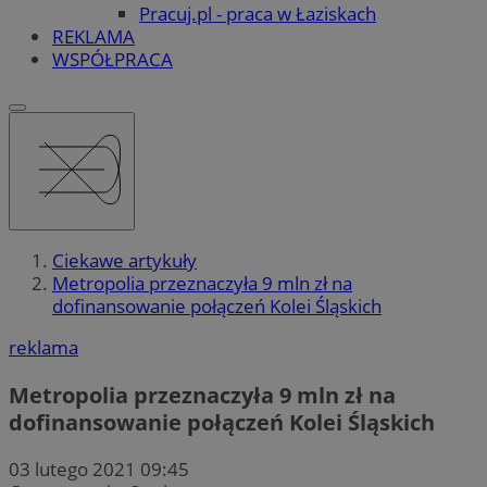
Pracuj.pl - praca w Łaziskach
REKLAMA
WSPÓŁPRACA
Ciekawe artykuły
Metropolia przeznaczyła 9 mln zł na
dofinansowanie połączeń Kolei Śląskich
reklama
Metropolia przeznaczyła 9 mln zł na
dofinansowanie połączeń Kolei Śląskich
03 lutego 2021 09:45