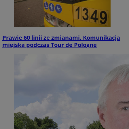
Prawie 60 linii ze zmianami. Komunikacja
miejska podczas Tour de Pologne