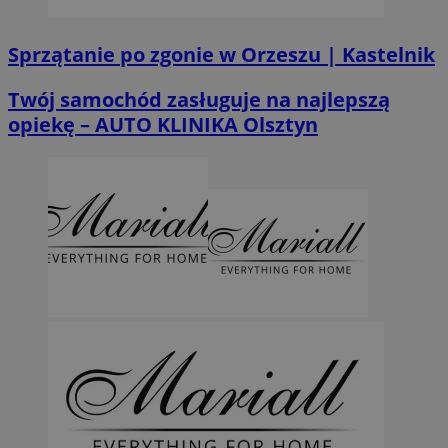
Sprzątanie po zgonie w Orzeszu | Kastelnik
Twój samochód zasługuje na najlepszą
opiekę – AUTO KLINIKA Olsztyn