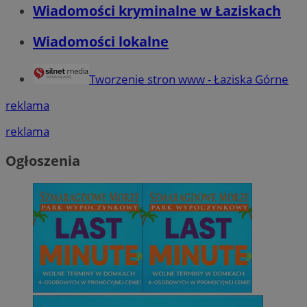
Wiadomości kryminalne w Łaziskach
Wiadomości lokalne
Tworzenie stron www - Łaziska Górne
reklama
reklama
Ogłoszenia