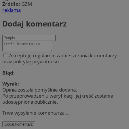
Źródło:
GZM
reklama
Dodaj komentarz
Akceptuję regulamin zamieszczania komentarzy
oraz politykę prywatności.
Błąd:
Wynik:
Opinia została pomyślnie dodana.
Po przeprowadzeniu weryfikacji, jej treść zostanie
udostępniona publicznie.
Trwa wysyłanie komentarza ...
Dodaj komentarz