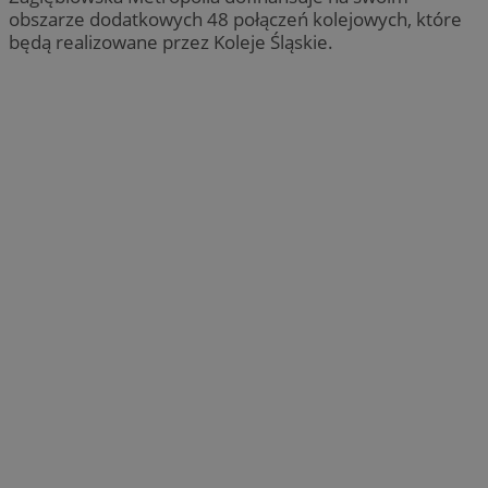
obszarze dodatkowych 48 połączeń kolejowych, które
będą realizowane przez Koleje Śląskie.