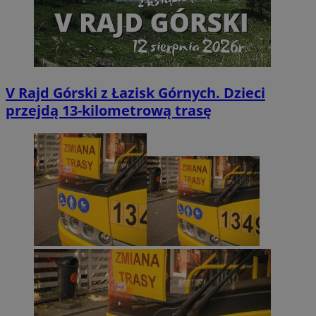
V Rajd Górski z Łazisk Górnych. Dzieci
przejdą 13-kilometrową trasę