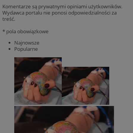
Komentarze są prywatnymi opiniami użytkowników.
Wydawca portalu nie ponosi odpowiedzialności za
treść.
* pola obowiązkowe
Najnowsze
Popularne