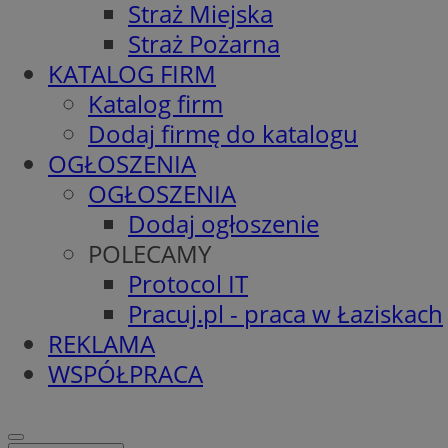
Straż Miejska
Straż Pożarna
KATALOG FIRM
Katalog firm
Dodaj firmę do katalogu
OGŁOSZENIA
OGŁOSZENIA
Dodaj ogłoszenie
POLECAMY
Protocol IT
Pracuj.pl - praca w Łaziskach
REKLAMA
WSPÓŁPRACA