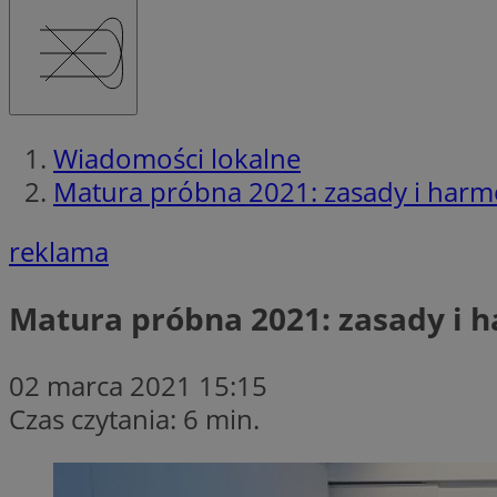
Wiadomości lokalne
Matura próbna 2021: zasady i har
reklama
Matura próbna 2021: zasady i
02 marca 2021 15:15
Czas czytania: 6 min.