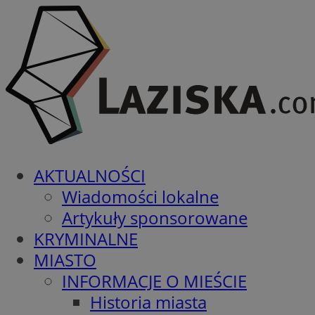
AKTUALNOŚCI
Wiadomości lokalne
Artykuły sponsorowane
KRYMINALNE
MIASTO
INFORMACJE O MIEŚCIE
Historia miasta