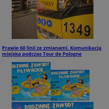
Prawie 60 linii ze zmianami. Komunikacja
miejska podczas Tour de Pologne