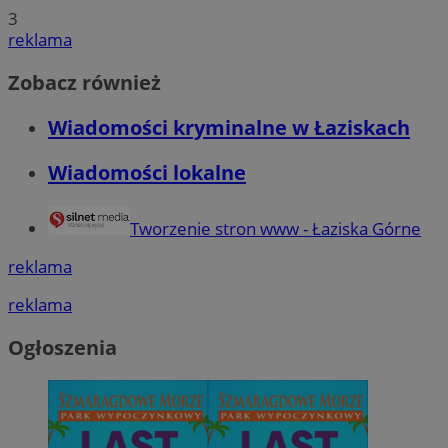
3
reklama
Zobacz również
Wiadomości kryminalne w Łaziskach
Wiadomości lokalne
Tworzenie stron www - Łaziska Górne
reklama
reklama
Ogłoszenia