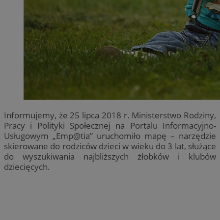
Informujemy, że 25 lipca 2018 r. Ministerstwo Rodziny,
Pracy i Polityki Społecznej na Portalu Informacyjno-
Usługowym „Emp@tia” uruchomiło mapę – narzędzie
skierowane do rodziców dzieci w wieku do 3 lat, służące
do wyszukiwania najbliższych żłobków i klubów
dziecięcych.