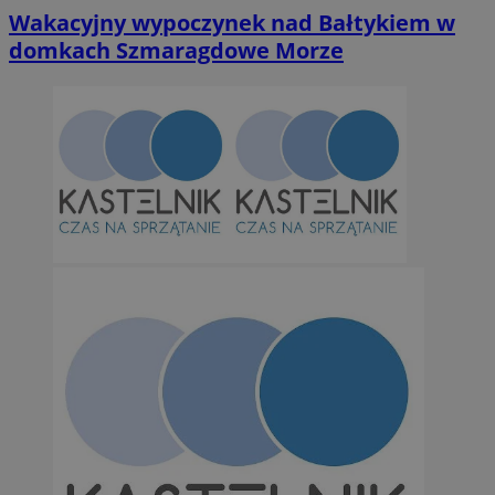
Wakacyjny wypoczynek nad Bałtykiem w
domkach Szmaragdowe Morze