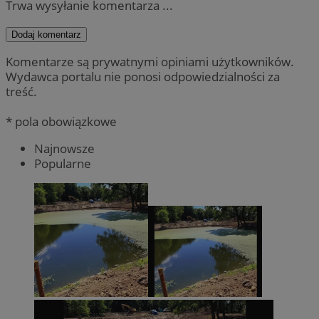
Trwa wysyłanie komentarza ...
Dodaj komentarz
Komentarze są prywatnymi opiniami użytkowników.
Wydawca portalu nie ponosi odpowiedzialności za
treść.
* pola obowiązkowe
Najnowsze
Popularne