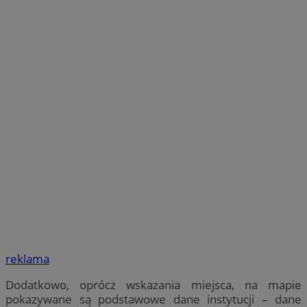
reklama
Dodatkowo, oprócz wskazania miejsca, na mapie
pokazywane są podstawowe dane instytucji – dane