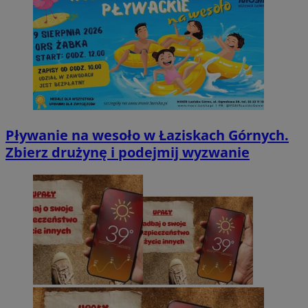
Pływanie na wesoło w Łaziskach Górnych.
Zbierz drużynę i podejmij wyzwanie