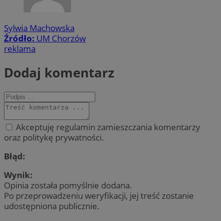
Sylwia Machowska
Źródło:
UM Chorzów
reklama
Dodaj komentarz
Akceptuję regulamin zamieszczania komentarzy
oraz politykę prywatności.
Błąd:
Wynik:
Opinia została pomyślnie dodana.
Po przeprowadzeniu weryfikacji, jej treść zostanie
udostępniona publicznie.