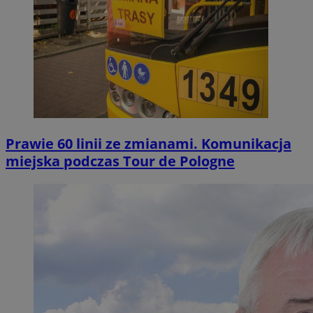
Prawie 60 linii ze zmianami. Komunikacja
miejska podczas Tour de Pologne