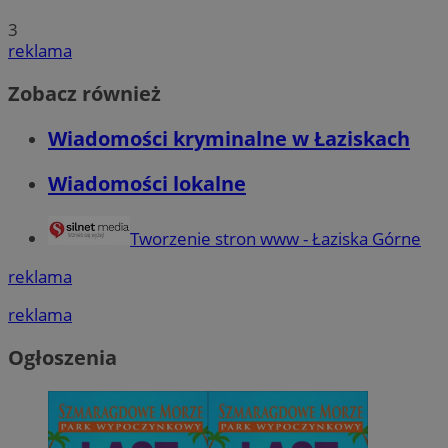
3
reklama
Zobacz również
Wiadomości kryminalne w Łaziskach
Wiadomości lokalne
Tworzenie stron www - Łaziska Górne
reklama
reklama
Ogłoszenia