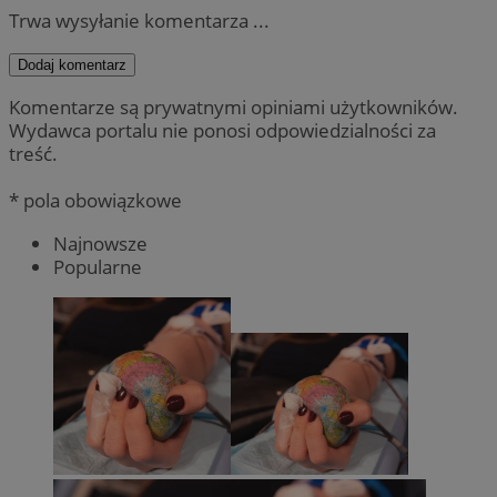
Trwa wysyłanie komentarza ...
Dodaj komentarz
Komentarze są prywatnymi opiniami użytkowników.
Wydawca portalu nie ponosi odpowiedzialności za
treść.
* pola obowiązkowe
Najnowsze
Popularne