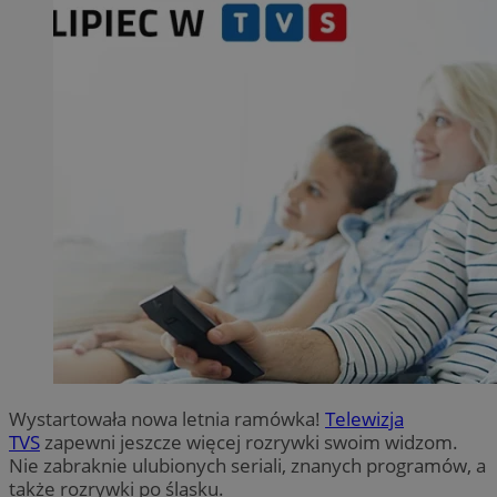
Wystartowała nowa letnia ramówka!
Telewizja
TVS
zapewni jeszcze więcej rozrywki swoim widzom.
Nie zabraknie ulubionych seriali, znanych programów, a
także rozrywki po śląsku.