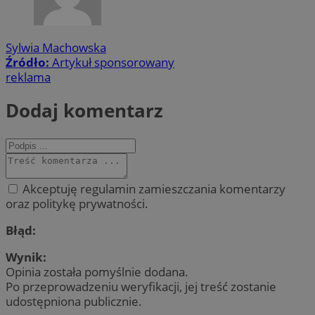
Sylwia Machowska
Źródło:
Artykuł sponsorowany
reklama
Dodaj komentarz
Akceptuję regulamin zamieszczania komentarzy
oraz politykę prywatności.
Błąd:
Wynik:
Opinia została pomyślnie dodana.
Po przeprowadzeniu weryfikacji, jej treść zostanie
udostępniona publicznie.