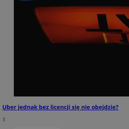
Uber jednak bez licencji się nie obejdzie?
3