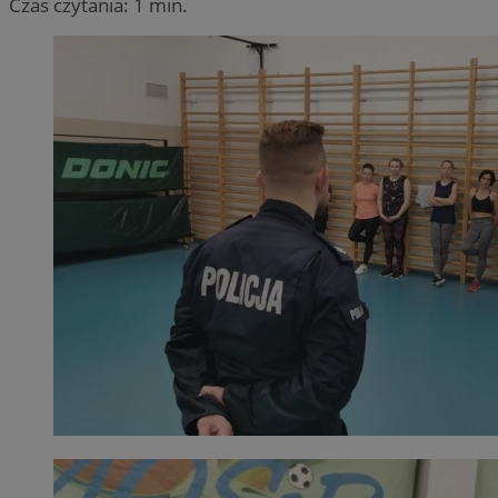
Czas czytania: 1 min.