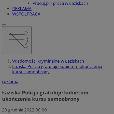
Pracuj.pl - praca w Łaziskach
REKLAMA
WSPÓŁPRACA
Wiadomości kryminalne w Łaziskach
Łaziska Policja gratuluje kobietom ukończenia
kursu samoobrony
reklama
Łaziska Policja gratuluje kobietom
ukończenia kursu samoobrony
20 grudnia 2022 06:00