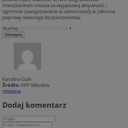
mieszkankom miasta za wyjątkową aktywność i
ogromne zaangażowanie w samorozwój w zakresie
poprawy własnego bezpieczeństwa.
Słuchaj
⏵︎
Udostępnij
Karolina Goik
Źródło:
KPP Mikołów
reklama
Dodaj komentarz