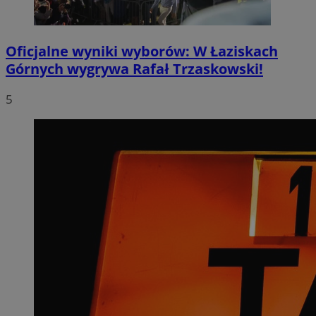
Oficjalne wyniki wyborów: W Łaziskach
Górnych wygrywa Rafał Trzaskowski!
5