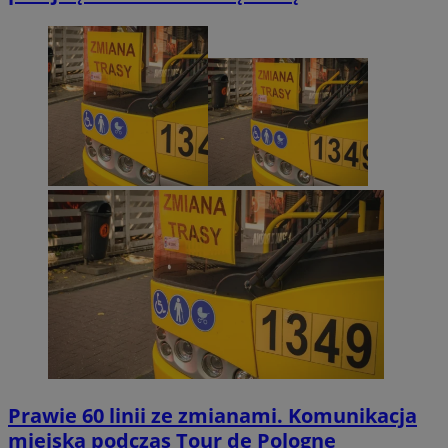
Prawie 60 linii ze zmianami. Komunikacja
miejska podczas Tour de Pologne