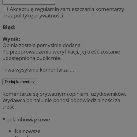
Akceptuję regulamin zamieszczania komentarzy
oraz politykę prywatności.
Błąd:
Wynik:
Opinia została pomyślnie dodana.
Po przeprowadzeniu weryfikacji, jej treść zostanie
udostępniona publicznie.
Trwa wysyłanie komentarza ...
Dodaj komentarz
Komentarze są prywatnymi opiniami użytkowników.
Wydawca portalu nie ponosi odpowiedzialności za
treść.
* pola obowiązkowe
Najnowsze