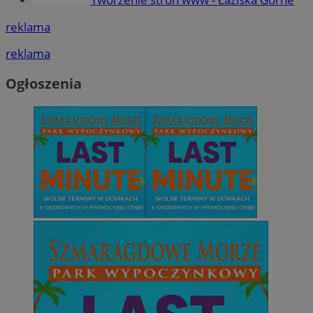
reklama
reklama
Ogłoszenia