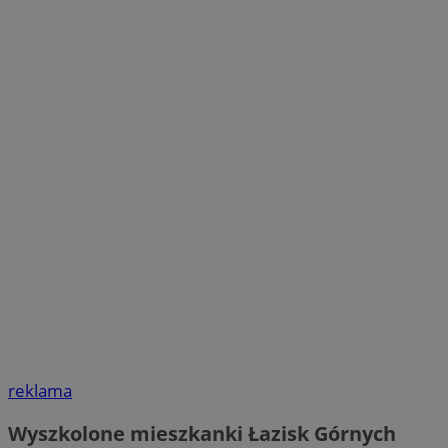
reklama
Wyszkolone mieszkanki Łazisk Górnych