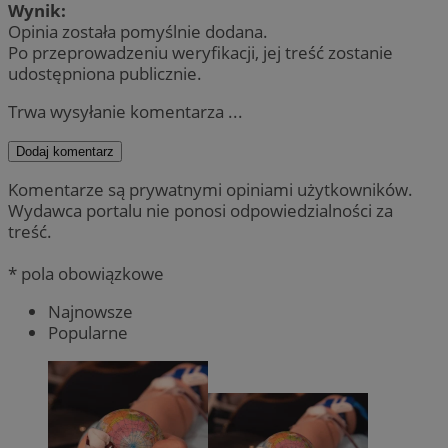
Wynik:
Opinia została pomyślnie dodana.
Po przeprowadzeniu weryfikacji, jej treść zostanie
udostępniona publicznie.
Trwa wysyłanie komentarza ...
Dodaj komentarz
Komentarze są prywatnymi opiniami użytkowników.
Wydawca portalu nie ponosi odpowiedzialności za
treść.
* pola obowiązkowe
Najnowsze
Popularne