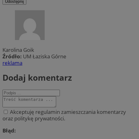
Udostępnij
Karolina Goik
Źródło:
UM Łaziska Górne
reklama
Dodaj komentarz
Akceptuję regulamin zamieszczania komentarzy
oraz politykę prywatności.
Błąd: