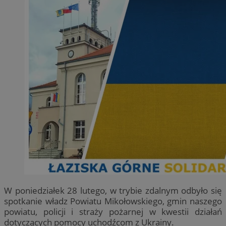
W poniedziałek 28 lutego, w trybie zdalnym odbyło się
spotkanie władz Powiatu Mikołowskiego, gmin naszego
powiatu, policji i straży pożarnej w kwestii działań
dotyczących pomocy uchodźcom z Ukrainy.