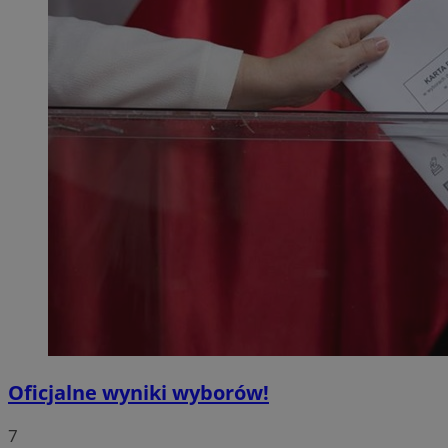
Oficjalne wyniki wyborów!
7