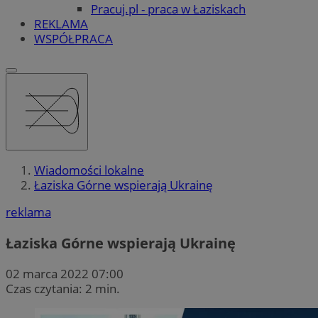
Pracuj.pl - praca w Łaziskach
REKLAMA
WSPÓŁPRACA
Wiadomości lokalne
Łaziska Górne wspierają Ukrainę
reklama
Łaziska Górne wspierają Ukrainę
02 marca 2022 07:00
Czas czytania: 2 min.