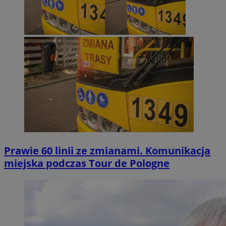
Prawie 60 linii ze zmianami. Komunikacja
miejska podczas Tour de Pologne