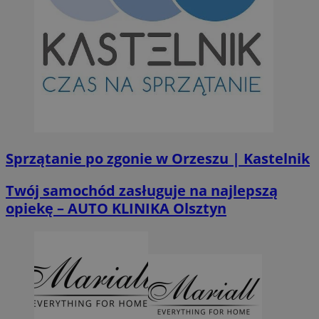
Sprzątanie po zgonie w Orzeszu | Kastelnik
Twój samochód zasługuje na najlepszą
opiekę – AUTO KLINIKA Olsztyn