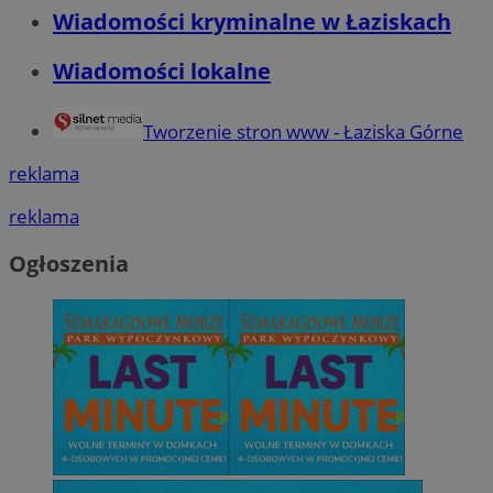
Wiadomości kryminalne w Łaziskach
Wiadomości lokalne
Tworzenie stron www - Łaziska Górne
reklama
reklama
Ogłoszenia