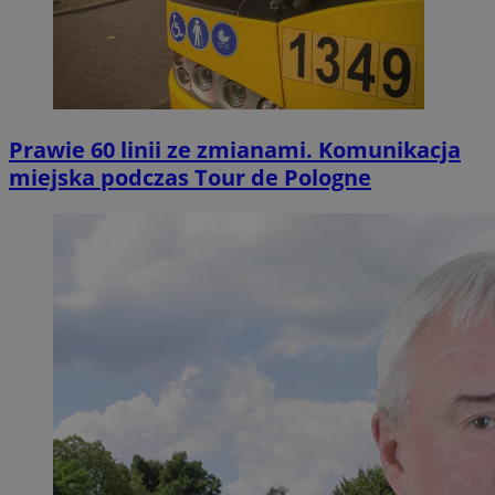
Prawie 60 linii ze zmianami. Komunikacja
miejska podczas Tour de Pologne