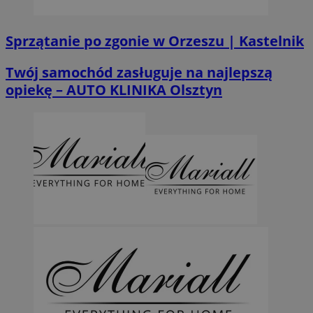
Sprzątanie po zgonie w Orzeszu | Kastelnik
Twój samochód zasługuje na najlepszą
opiekę – AUTO KLINIKA Olsztyn