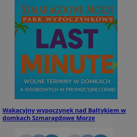
Wakacyjny wypoczynek nad Bałtykiem w
domkach Szmaragdowe Morze