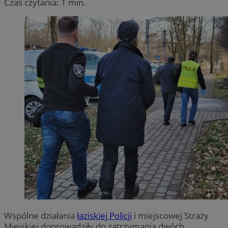
Czas czytania: 1 min.
Wspólne działania
łaziskiej Policji
i miejscowej Straży
Miejskiej doprowadziły do zatrzymania dwóch