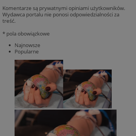
Komentarze są prywatnymi opiniami użytkowników.
Wydawca portalu nie ponosi odpowiedzialności za
treść.
* pola obowiązkowe
Najnowsze
Popularne