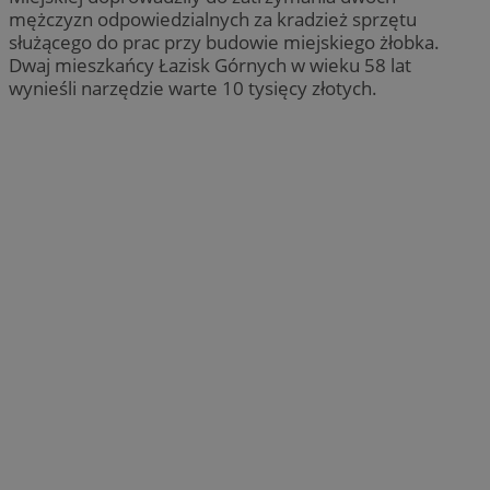
mężczyzn odpowiedzialnych za kradzież sprzętu
służącego do prac przy budowie miejskiego żłobka.
Dwaj mieszkańcy Łazisk Górnych w wieku 58 lat
wynieśli narzędzie warte 10 tysięcy złotych.