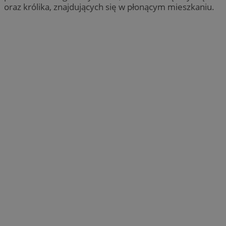
oraz królika, znajdujących się w płonącym mieszkaniu.