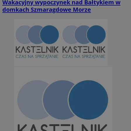
Wakacyjny wypoczynek nad Bałtykiem w
domkach Szmaragdowe Morze