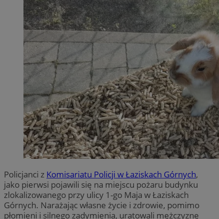
Policjanci z
Komisariatu Policji w Łaziskach Górnych
,
jako pierwsi pojawili się na miejscu pożaru budynku
zlokalizowanego przy ulicy 1-go Maja w Łaziskach
Górnych. Narażając własne życie i zdrowie, pomimo
płomieni i silnego zadymienia, uratowali mężczyznę