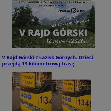
V Rajd Górski z Łazisk Górnych. Dzieci
przejdą 13-kilometrową trasę