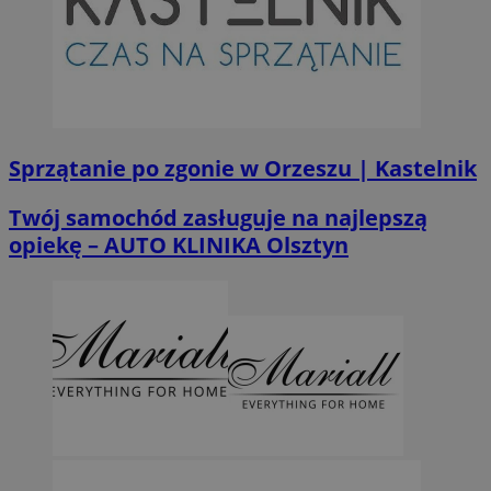
Sprzątanie po zgonie w Orzeszu | Kastelnik
Twój samochód zasługuje na najlepszą
opiekę – AUTO KLINIKA Olsztyn