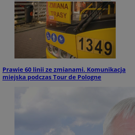
Prawie 60 linii ze zmianami. Komunikacja
miejska podczas Tour de Pologne