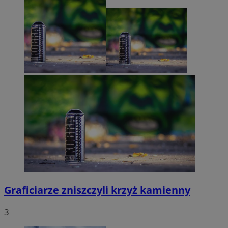
Graficiarze zniszczyli krzyż kamienny
3