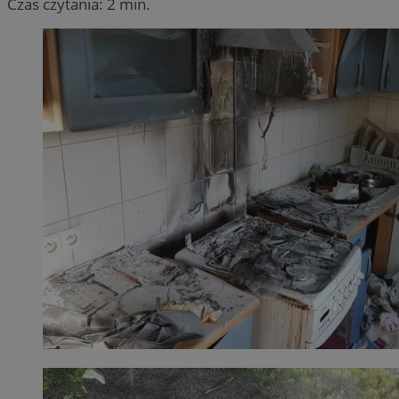
Czas czytania: 2 min.