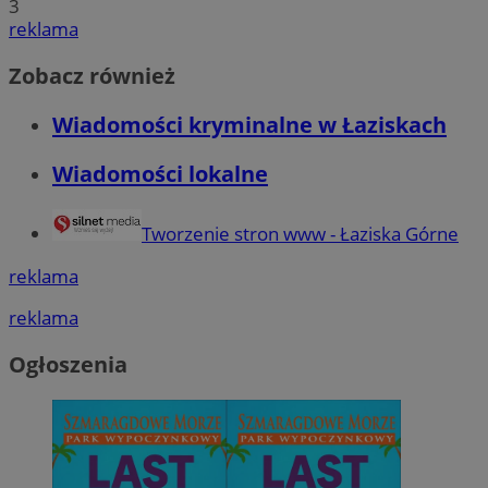
3
reklama
Zobacz również
Wiadomości kryminalne w Łaziskach
Wiadomości lokalne
Tworzenie stron www - Łaziska Górne
reklama
reklama
Ogłoszenia