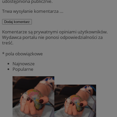
udostępniona publicznie.
Trwa wysyłanie komentarza ...
Dodaj komentarz
Komentarze są prywatnymi opiniami użytkowników.
Wydawca portalu nie ponosi odpowiedzialności za
treść.
* pola obowiązkowe
Najnowsze
Popularne