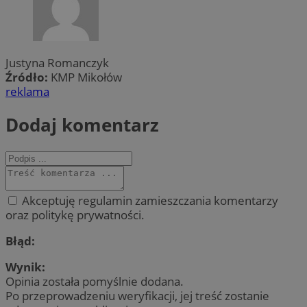
Justyna Romanczyk
Źródło:
KMP Mikołów
reklama
Dodaj komentarz
Akceptuję regulamin zamieszczania komentarzy
oraz politykę prywatności.
Błąd:
Wynik:
Opinia została pomyślnie dodana.
Po przeprowadzeniu weryfikacji, jej treść zostanie