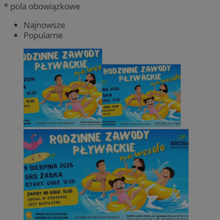
* pola obowiązkowe
Najnowsze
Popularne