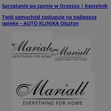
Sprzątanie po zgonie w Orzeszu | Kastelnik
Twój samochód zasługuje na najlepszą
opiekę – AUTO KLINIKA Olsztyn