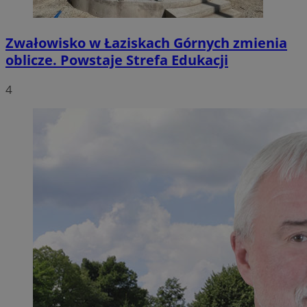
Zwałowisko w Łaziskach Górnych zmienia
oblicze. Powstaje Strefa Edukacji
4