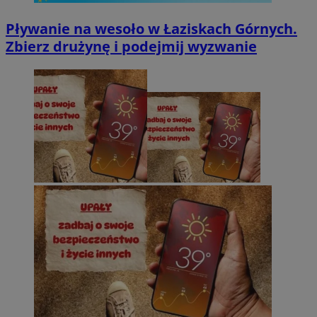
Pływanie na wesoło w Łaziskach Górnych.
Zbierz drużynę i podejmij wyzwanie