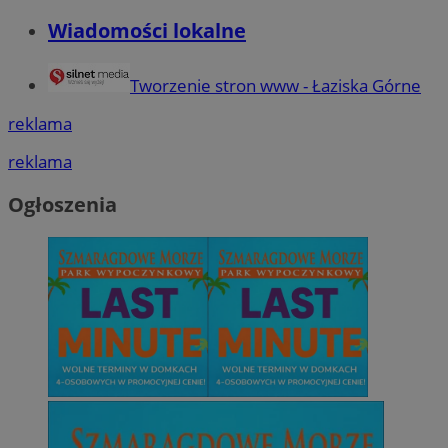
Wiadomości lokalne
Tworzenie stron www - Łaziska Górne
reklama
reklama
Ogłoszenia