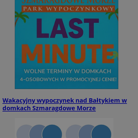
Wakacyjny wypoczynek nad Bałtykiem w
domkach Szmaragdowe Morze