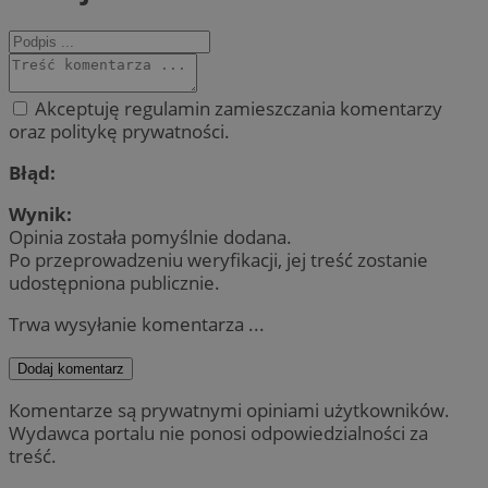
Akceptuję regulamin zamieszczania komentarzy
oraz politykę prywatności.
Błąd:
Wynik:
Opinia została pomyślnie dodana.
Po przeprowadzeniu weryfikacji, jej treść zostanie
udostępniona publicznie.
Trwa wysyłanie komentarza ...
Dodaj komentarz
Komentarze są prywatnymi opiniami użytkowników.
Wydawca portalu nie ponosi odpowiedzialności za
treść.