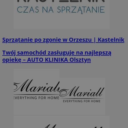
Sprzątanie po zgonie w Orzeszu | Kastelnik
Twój samochód zasługuje na najlepszą
opiekę – AUTO KLINIKA Olsztyn