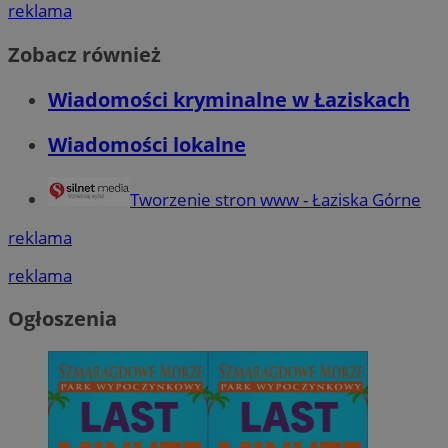
reklama
Zobacz również
Wiadomości kryminalne w Łaziskach
Wiadomości lokalne
Tworzenie stron www - Łaziska Górne
reklama
reklama
Ogłoszenia