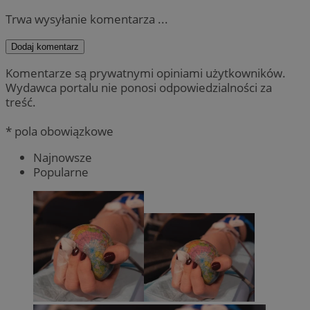
Trwa wysyłanie komentarza ...
Dodaj komentarz
Komentarze są prywatnymi opiniami użytkowników.
Wydawca portalu nie ponosi odpowiedzialności za
treść.
* pola obowiązkowe
Najnowsze
Popularne