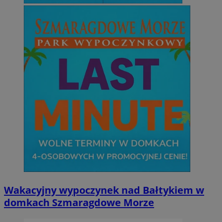
Wakacyjny wypoczynek nad Bałtykiem w
domkach Szmaragdowe Morze