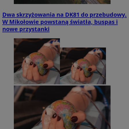
Dwa skrzyżowania na DK81 do przebudowy.
W Mikołowie powstaną światła, buspas i
nowe przystanki