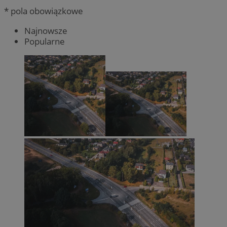
* pola obowiązkowe
Najnowsze
Popularne