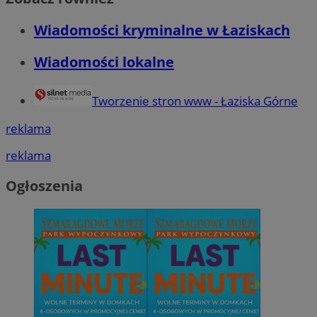
Wiadomości kryminalne w Łaziskach
Wiadomości lokalne
Tworzenie stron www - Łaziska Górne
reklama
reklama
Ogłoszenia