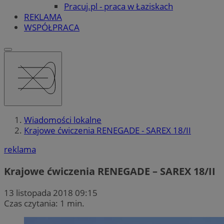
Pracuj.pl - praca w Łaziskach
REKLAMA
WSPÓŁPRACA
Wiadomości lokalne
Krajowe ćwiczenia RENEGADE - SAREX 18/II
reklama
Krajowe ćwiczenia RENEGADE – SAREX 18/II
13 listopada 2018 09:15
Czas czytania: 1 min.