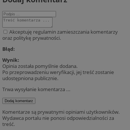
Akceptuję regulamin zamieszczania komentarzy
oraz politykę prywatności.
Błąd:
Wynik:
Opinia została pomyślnie dodana.
Po przeprowadzeniu weryfikacji, jej treść zostanie
udostępniona publicznie.
Trwa wysyłanie komentarza ...
Dodaj komentarz
Komentarze są prywatnymi opiniami użytkowników.
Wydawca portalu nie ponosi odpowiedzialności za
treść.