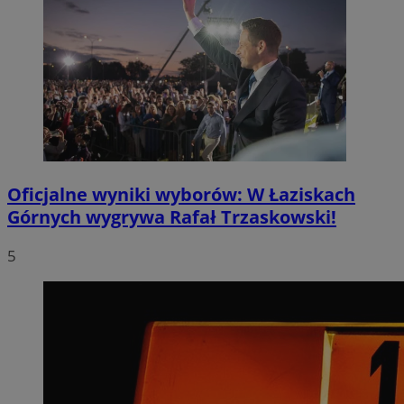
Oficjalne wyniki wyborów: W Łaziskach
Górnych wygrywa Rafał Trzaskowski!
5