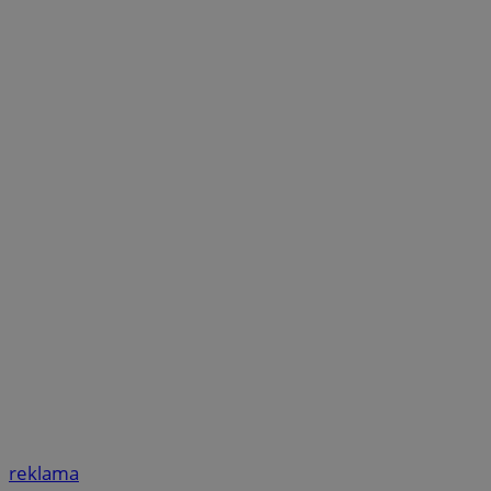
reklama