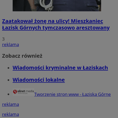
Zaatakował żonę na ulicy! Mieszkaniec
Łazisk Górnych tymczasowo aresztowany
3
reklama
Zobacz również
Wiadomości kryminalne w Łaziskach
Wiadomości lokalne
Tworzenie stron www - Łaziska Górne
reklama
reklama