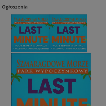
Ogłoszenia