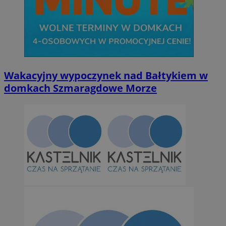
Wakacyjny wypoczynek nad Bałtykiem w
domkach Szmaragdowe Morze