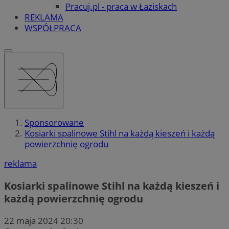
Pracuj.pl - praca w Łaziskach
REKLAMA
WSPÓŁPRACA
Sponsorowane
Kosiarki spalinowe Stihl na każdą kieszeń i każdą
powierzchnię ogrodu
reklama
Kosiarki spalinowe Stihl na każdą kieszeń i
każdą powierzchnię ogrodu
22 maja 2024 20:30