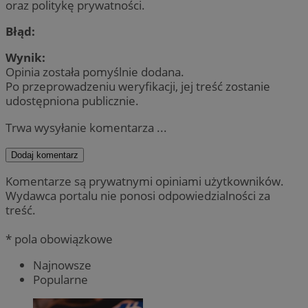
oraz politykę prywatności.
Błąd:
Wynik:
Opinia została pomyślnie dodana.
Po przeprowadzeniu weryfikacji, jej treść zostanie
udostępniona publicznie.
Trwa wysyłanie komentarza ...
Dodaj komentarz
Komentarze są prywatnymi opiniami użytkowników.
Wydawca portalu nie ponosi odpowiedzialności za
treść.
* pola obowiązkowe
Najnowsze
Popularne