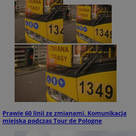
Prawie 60 linii ze zmianami. Komunikacja
miejska podczas Tour de Pologne