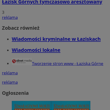
Łazisk Górnych tymczasowo aresztowany
3
reklama
Zobacz również
Wiadomości kryminalne w Łaziskach
Wiadomości lokalne
Tworzenie stron www - Łaziska Górne
reklama
reklama
Ogłoszenia