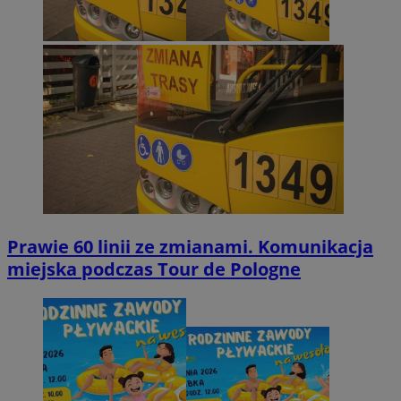
Prawie 60 linii ze zmianami. Komunikacja
miejska podczas Tour de Pologne