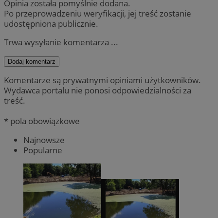
Opinia została pomyślnie dodana.
Po przeprowadzeniu weryfikacji, jej treść zostanie
udostępniona publicznie.
Trwa wysyłanie komentarza ...
Dodaj komentarz
Komentarze są prywatnymi opiniami użytkowników.
Wydawca portalu nie ponosi odpowiedzialności za
treść.
* pola obowiązkowe
Najnowsze
Popularne