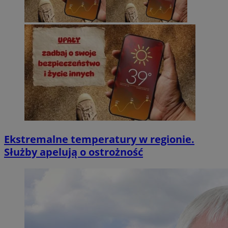
Ekstremalne temperatury w regionie.
Służby apelują o ostrożność