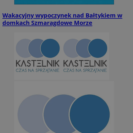
Wakacyjny wypoczynek nad Bałtykiem w
domkach Szmaragdowe Morze