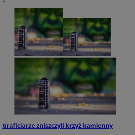
Graficiarze zniszczyli krzyż kamienny