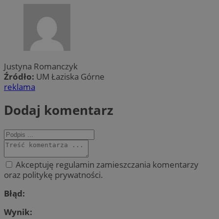
Justyna Romanczyk
Źródło:
UM Łaziska Górne
reklama
Dodaj komentarz
Akceptuję regulamin zamieszczania komentarzy
oraz politykę prywatności.
Błąd:
Wynik: