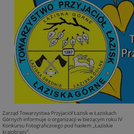
Zarząd Towarzystwa Przyjaciół Łazisk w Łaziskach
Górnych informuje o organizacji w bieżącym roku IV
Konkursu Fotograficznego pod hasłem „Łaziskie
krajobrazy”.