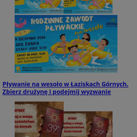
Pływanie na wesoło w Łaziskach Górnych.
Zbierz drużynę i podejmij wyzwanie