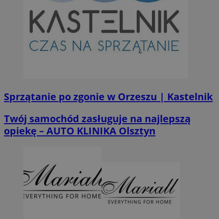
Sprzątanie po zgonie w Orzeszu | Kastelnik
Twój samochód zasługuje na najlepszą
opiekę – AUTO KLINIKA Olsztyn