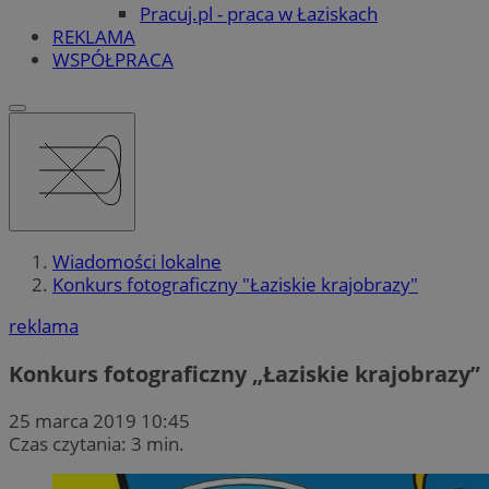
Pracuj.pl - praca w Łaziskach
REKLAMA
WSPÓŁPRACA
Wiadomości lokalne
Konkurs fotograficzny "Łaziskie krajobrazy"
reklama
Konkurs fotograficzny „Łaziskie krajobrazy”
25 marca 2019 10:45
Czas czytania: 3 min.