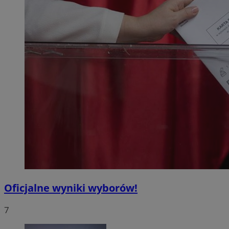
Oficjalne wyniki wyborów!
7