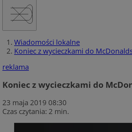
Wiadomości lokalne
Koniec z wycieczkami do McDonalds!
reklama
Koniec z wycieczkami do McDona
23 maja 2019 08:30
Czas czytania: 2 min.