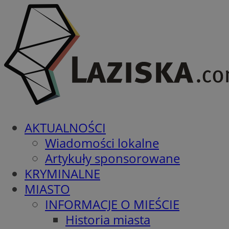
AKTUALNOŚCI
Wiadomości lokalne
Artykuły sponsorowane
KRYMINALNE
MIASTO
INFORMACJE O MIEŚCIE
Historia miasta