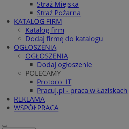
Straż Miejska
Straż Pożarna
KATALOG FIRM
Katalog firm
Dodaj firmę do katalogu
OGŁOSZENIA
OGŁOSZENIA
Dodaj ogłoszenie
POLECAMY
Protocol IT
Pracuj.pl - praca w Łaziskach
REKLAMA
WSPÓŁPRACA