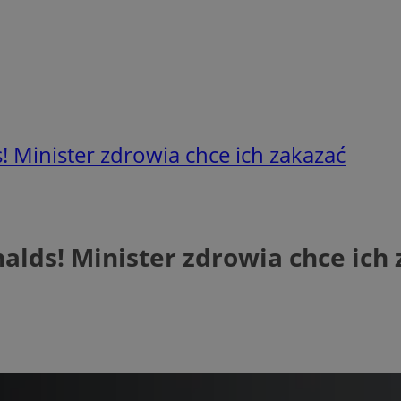
 Minister zdrowia chce ich zakazać
lds! Minister zdrowia chce ich