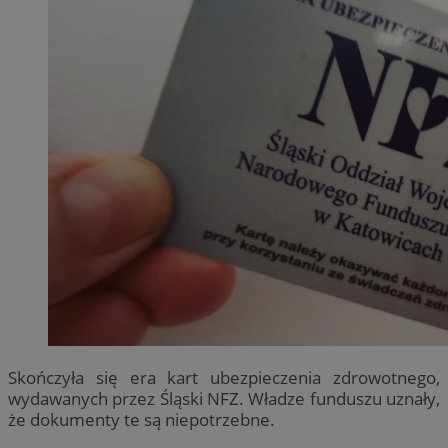
Skończyła się era kart ubezpieczenia zdrowotnego,
wydawanych przez Śląski NFZ. Władze funduszu uznały,
że dokumenty te są niepotrzebne.