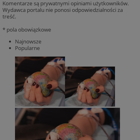
Komentarze są prywatnymi opiniami użytkowników.
Wydawca portalu nie ponosi odpowiedzialności za
treść.
* pola obowiązkowe
Najnowsze
Popularne