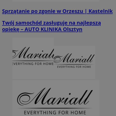
Sprzątanie po zgonie w Orzeszu | Kastelnik
Twój samochód zasługuje na najlepszą
opiekę – AUTO KLINIKA Olsztyn