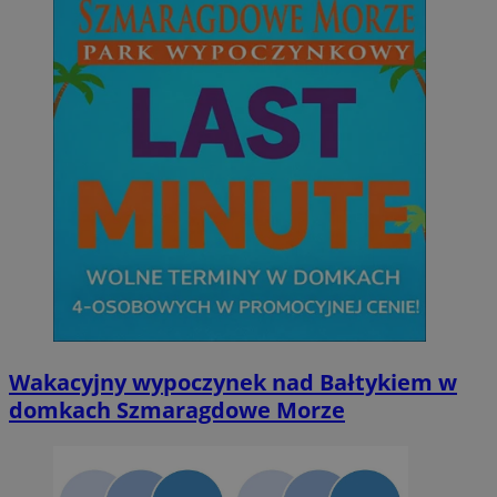
Wakacyjny wypoczynek nad Bałtykiem w
domkach Szmaragdowe Morze