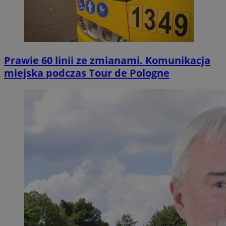
Prawie 60 linii ze zmianami. Komunikacja
miejska podczas Tour de Pologne