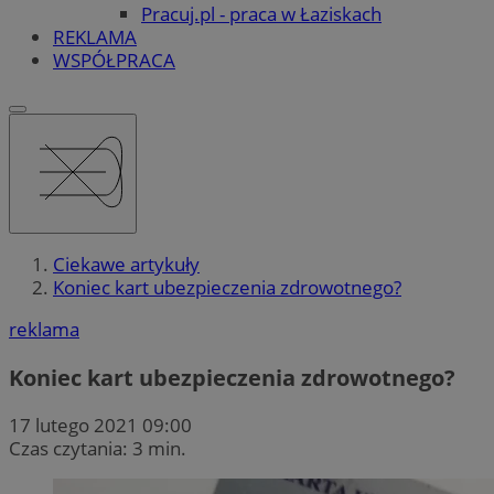
Pracuj.pl - praca w Łaziskach
REKLAMA
WSPÓŁPRACA
Ciekawe artykuły
Koniec kart ubezpieczenia zdrowotnego?
reklama
Koniec kart ubezpieczenia zdrowotnego?
17 lutego 2021 09:00
Czas czytania: 3 min.