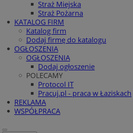
Straż Miejska
Straż Pożarna
KATALOG FIRM
Katalog firm
Dodaj firmę do katalogu
OGŁOSZENIA
OGŁOSZENIA
Dodaj ogłoszenie
POLECAMY
Protocol IT
Pracuj.pl - praca w Łaziskach
REKLAMA
WSPÓŁPRACA