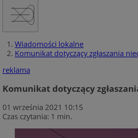
Wiadomości lokalne
Komunikat dotyczący zgłaszania nie
reklama
Komunikat dotyczący zgłaszani
01 września 2021 10:15
Czas czytania: 1 min.