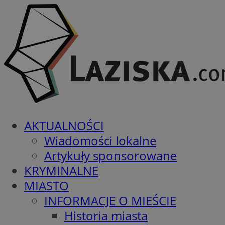
AKTUALNOŚCI
Wiadomości lokalne
Artykuły sponsorowane
KRYMINALNE
MIASTO
INFORMACJE O MIEŚCIE
Historia miasta