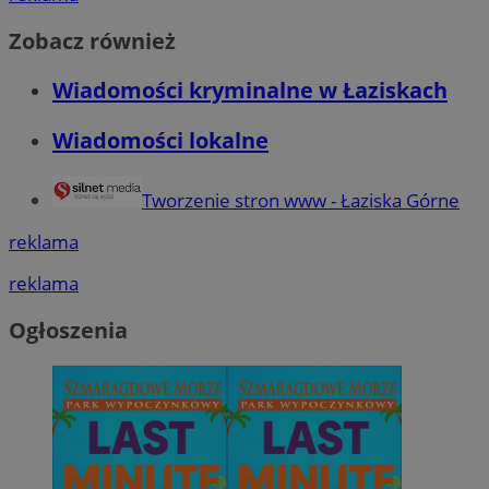
Zobacz również
Wiadomości kryminalne w Łaziskach
Wiadomości lokalne
Tworzenie stron www - Łaziska Górne
reklama
reklama
Ogłoszenia