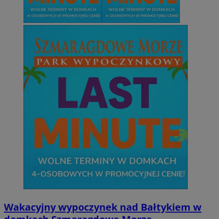
Wakacyjny wypoczynek nad Bałtykiem w