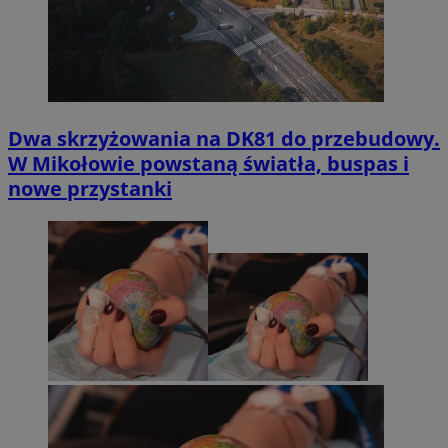
Dwa skrzyżowania na DK81 do przebudowy.
W Mikołowie powstaną światła, buspas i
nowe przystanki