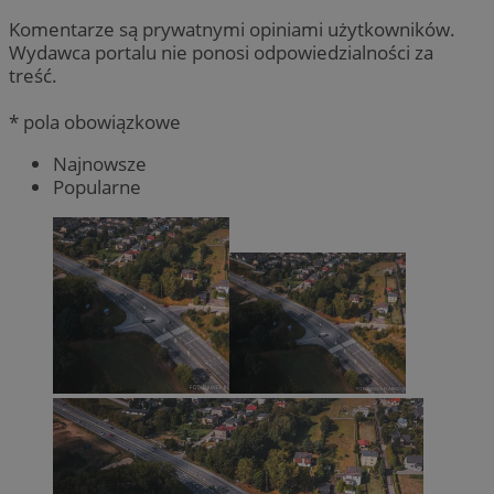
Komentarze są prywatnymi opiniami użytkowników.
Wydawca portalu nie ponosi odpowiedzialności za
treść.
* pola obowiązkowe
Najnowsze
Popularne