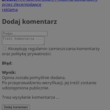
przez zleceniodawcę
reklama
Dodaj komentarz
Akceptuję regulamin zamieszczania komentarzy
oraz politykę prywatności.
Błąd:
Wynik:
Opinia została pomyślnie dodana.
Po przeprowadzeniu weryfikacji, jej treść zostanie
udostępniona publicznie.
Trwa wysyłanie komentarza ...
Dodaj komentarz