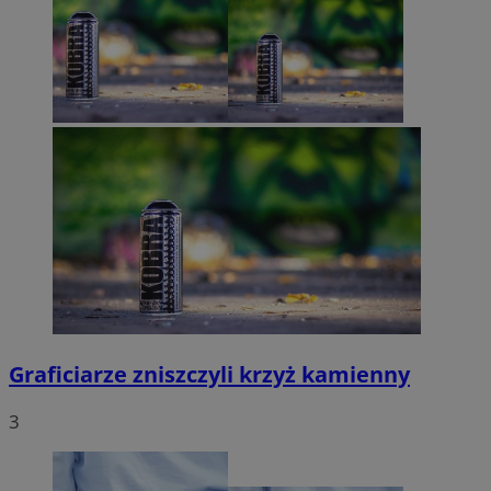
Graficiarze zniszczyli krzyż kamienny
3