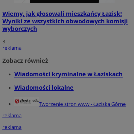
Wiemy, jak głosowali mieszkańcy Łazisk!
Wyniki ze wszystkich obwodowych komisji
wyborczych
3
reklama
Zobacz również
Wiadomości kryminalne w Łaziskach
Wiadomości lokalne
Tworzenie stron www - Łaziska Górne
reklama
reklama