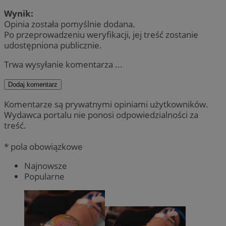
Wynik:
Opinia została pomyślnie dodana.
Po przeprowadzeniu weryfikacji, jej treść zostanie
udostępniona publicznie.
Trwa wysyłanie komentarza ...
Dodaj komentarz
Komentarze są prywatnymi opiniami użytkowników.
Wydawca portalu nie ponosi odpowiedzialności za
treść.
* pola obowiązkowe
Najnowsze
Popularne