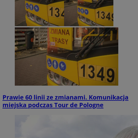
Prawie 60 linii ze zmianami. Komunikacja
miejska podczas Tour de Pologne