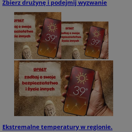
Zbierz drużynę i podejmij wyzwanie
Ekstremalne temperatury w regionie.