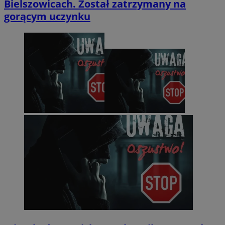
Bielszowicach. Został zatrzymany na
gorącym uczynku