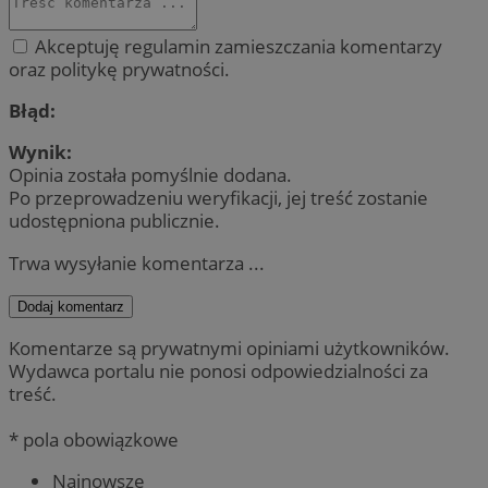
Akceptuję regulamin zamieszczania komentarzy
oraz politykę prywatności.
Błąd:
Wynik:
Opinia została pomyślnie dodana.
Po przeprowadzeniu weryfikacji, jej treść zostanie
udostępniona publicznie.
Trwa wysyłanie komentarza ...
Dodaj komentarz
Komentarze są prywatnymi opiniami użytkowników.
Wydawca portalu nie ponosi odpowiedzialności za
treść.
* pola obowiązkowe
Najnowsze