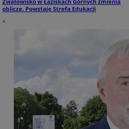
Zwałowisko w Łaziskach Górnych zmienia
oblicze. Powstaje Strefa Edukacji
4