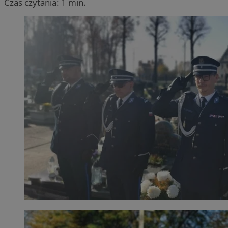
Czas czytania: 1 min.