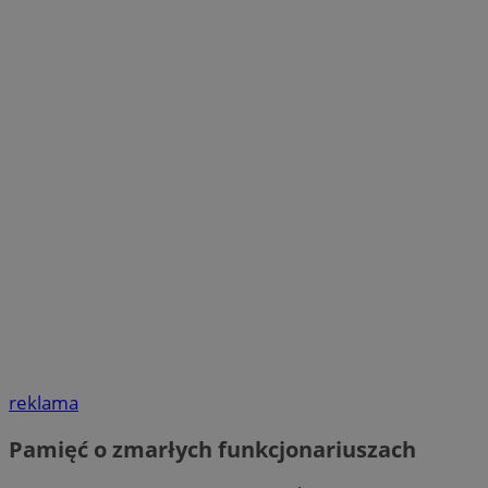
reklama
Pamięć o zmarłych funkcjonariuszach