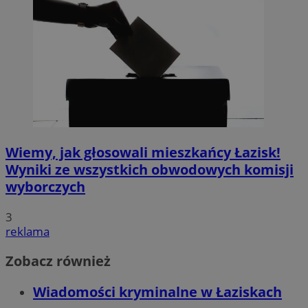
Wiemy, jak głosowali mieszkańcy Łazisk!
Wyniki ze wszystkich obwodowych komisji
wyborczych
3
reklama
Zobacz również
Wiadomości kryminalne w Łaziskach