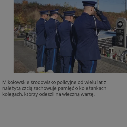
Mikołowskie środowisko policyjne od wielu lat z
należytą czcią zachowuje pamięć o koleżankach i
kolegach, którzy odeszli na wieczną wartę.