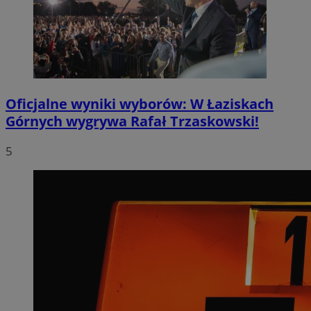
Oficjalne wyniki wyborów: W Łaziskach
Górnych wygrywa Rafał Trzaskowski!
5