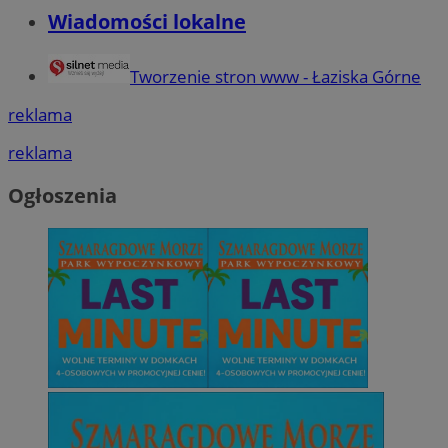
Wiadomości lokalne
Tworzenie stron www - Łaziska Górne
reklama
reklama
Ogłoszenia