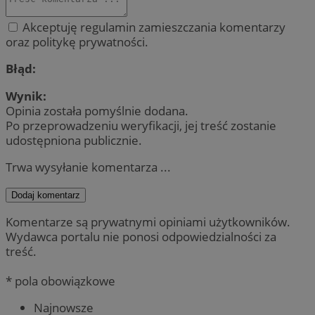
Akceptuję regulamin zamieszczania komentarzy
oraz politykę prywatności.
Błąd:
Wynik:
Opinia została pomyślnie dodana.
Po przeprowadzeniu weryfikacji, jej treść zostanie
udostępniona publicznie.
Trwa wysyłanie komentarza ...
Dodaj komentarz
Komentarze są prywatnymi opiniami użytkowników.
Wydawca portalu nie ponosi odpowiedzialności za
treść.
* pola obowiązkowe
Najnowsze