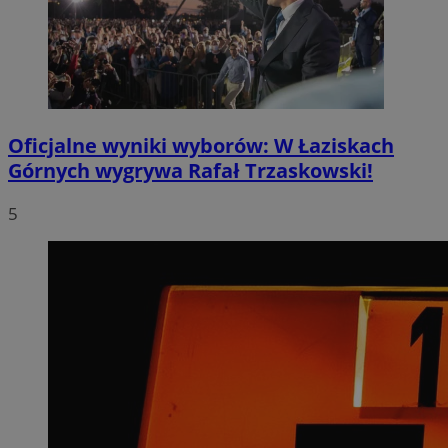
Oficjalne wyniki wyborów: W Łaziskach
Górnych wygrywa Rafał Trzaskowski!
5