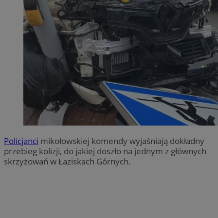
Policjanci
mikołowskiej komendy wyjaśniają dokładny
przebieg kolizji, do jakiej doszło na jednym z głównych
skrzyżowań w Łaziskach Górnych.