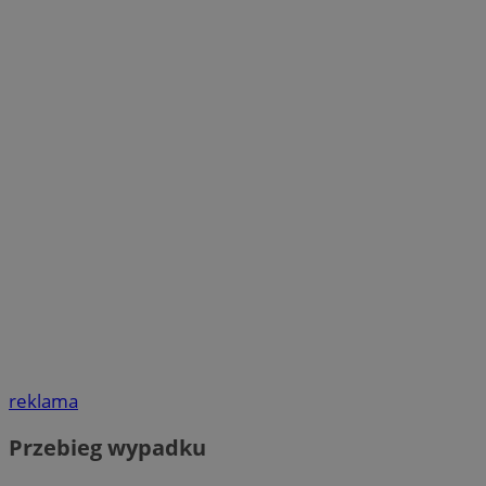
reklama
Przebieg wypadku