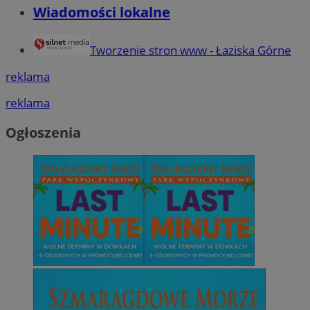
Wiadomości lokalne
Tworzenie stron www - Łaziska Górne
reklama
reklama
Ogłoszenia