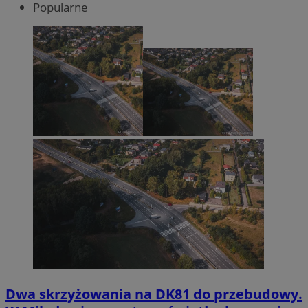
Popularne
Dwa skrzyżowania na DK81 do przebudowy.