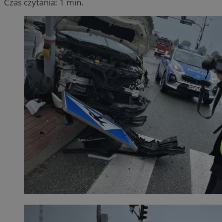
Czas czytania: 1 min.