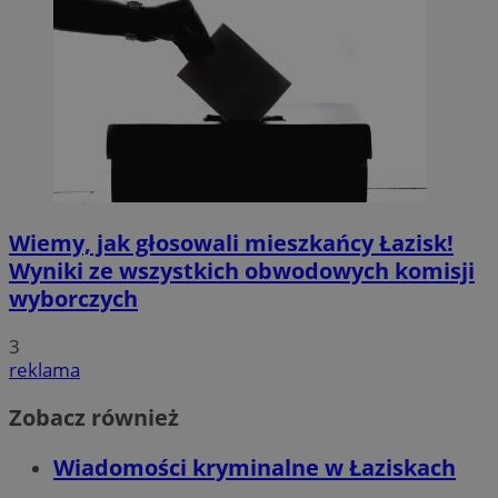
Wiemy, jak głosowali mieszkańcy Łazisk!
Wyniki ze wszystkich obwodowych komisji
wyborczych
3
reklama
Zobacz również
Wiadomości kryminalne w Łaziskach