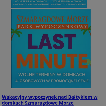
Wakacyjny wypoczynek nad Bałtykiem w
domkach Szmaragdowe Morze