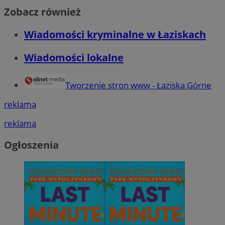
Zobacz również
Wiadomości kryminalne w Łaziskach
Wiadomości lokalne
Tworzenie stron www - Łaziska Górne
reklama
reklama
Ogłoszenia