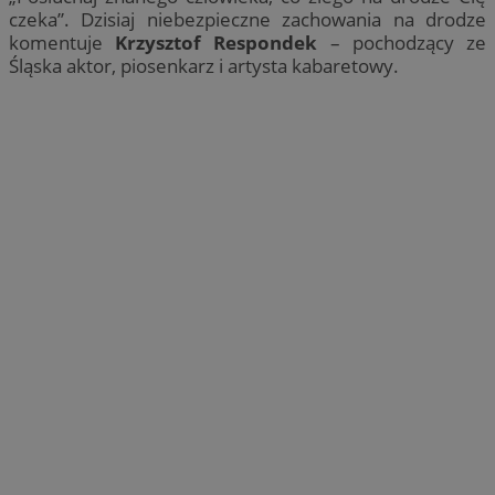
czeka”. Dzisiaj niebezpieczne zachowania na drodze
komentuje
Krzysztof Respondek
– pochodzący ze
Śląska aktor, piosenkarz i artysta kabaretowy.