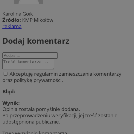
Karolina Goik
Źródło:
KMP Mikołów
reklama
Dodaj komentarz
Akceptuję regulamin zamieszczania komentarzy
oraz politykę prywatności.
Błąd:
Wynik:
Opinia została pomyślnie dodana.
Po przeprowadzeniu weryfikacji, jej treść zostanie
udostępniona publicznie.
Trwa wysyłanie komentarza ...