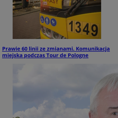
Prawie 60 linii ze zmianami. Komunikacja
miejska podczas Tour de Pologne