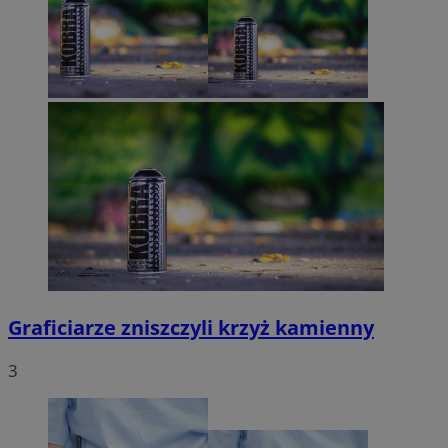
Graficiarze zniszczyli krzyż kamienny
3