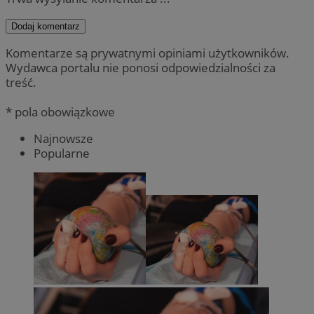
Dodaj komentarz
Komentarze są prywatnymi opiniami użytkowników.
Wydawca portalu nie ponosi odpowiedzialności za
treść.
* pola obowiązkowe
Najnowsze
Popularne