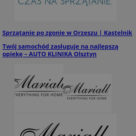
Sprzątanie po zgonie w Orzeszu | Kastelnik
Twój samochód zasługuje na najlepszą
opiekę – AUTO KLINIKA Olsztyn