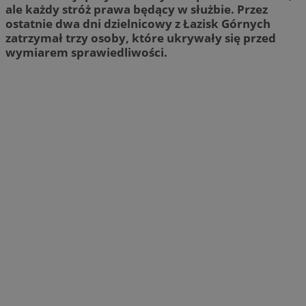
ale każdy stróż prawa będący w służbie. Przez
ostatnie dwa dni dzielnicowy z Łazisk Górnych
zatrzymał trzy osoby, które ukrywały się przed
wymiarem sprawiedliwości.