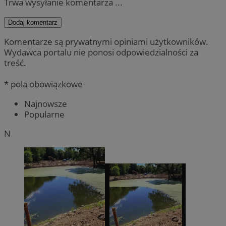
Trwa wysyłanie komentarza ...
Dodaj komentarz
Komentarze są prywatnymi opiniami użytkowników.
Wydawca portalu nie ponosi odpowiedzialności za
treść.
* pola obowiązkowe
Najnowsze
Popularne
N