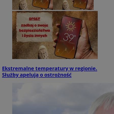
Ekstremalne temperatury w regionie.
Służby apelują o ostrożność