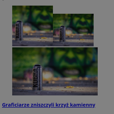
Graficiarze zniszczyli krzyż kamienny