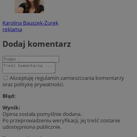
Karolina Bauszek-Żurek
reklama
Dodaj komentarz
Akceptuję regulamin zamieszczania komentarzy
oraz politykę prywatności.
Błąd:
Wynik:
Opinia została pomyślnie dodana.
Po przeprowadzeniu weryfikacji, jej treść zostanie
udostępniona publicznie.