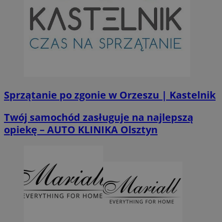
Sprzątanie po zgonie w Orzeszu | Kastelnik
Twój samochód zasługuje na najlepszą
opiekę – AUTO KLINIKA Olsztyn