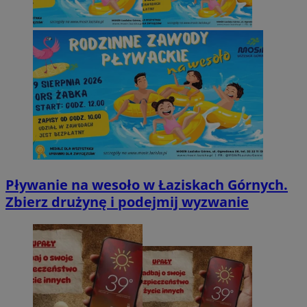
Pływanie na wesoło w Łaziskach Górnych.
Zbierz drużynę i podejmij wyzwanie