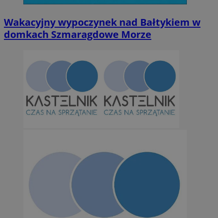
Wakacyjny wypoczynek nad Bałtykiem w
domkach Szmaragdowe Morze