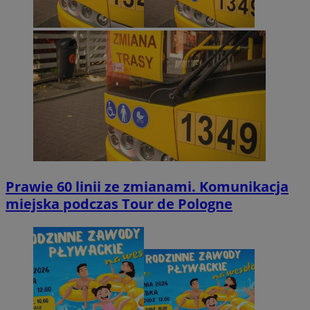
Prawie 60 linii ze zmianami. Komunikacja
miejska podczas Tour de Pologne