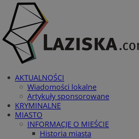
AKTUALNOŚCI
Wiadomości lokalne
Artykuły sponsorowane
KRYMINALNE
MIASTO
INFORMACJE O MIEŚCIE
Historia miasta