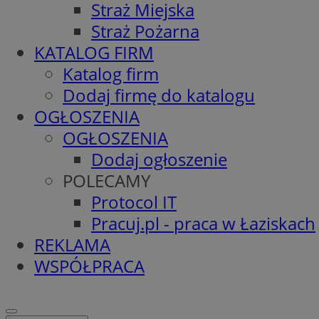
Straż Miejska
Straż Pożarna
KATALOG FIRM
Katalog firm
Dodaj firmę do katalogu
OGŁOSZENIA
OGŁOSZENIA
Dodaj ogłoszenie
POLECAMY
Protocol IT
Pracuj.pl - praca w Łaziskach
REKLAMA
WSPÓŁPRACA