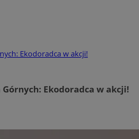
ych: Ekodoradca w akcji!
Górnych: Ekodoradca w akcji!