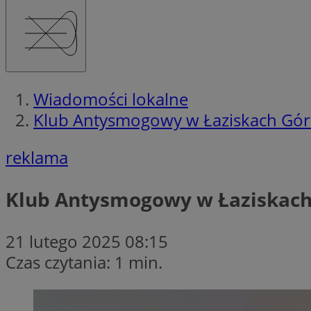
Wiadomości lokalne
Klub Antysmogowy w Łaziskach Górn
reklama
Klub Antysmogowy w Łaziskach 
21 lutego 2025 08:15
Czas czytania: 1 min.